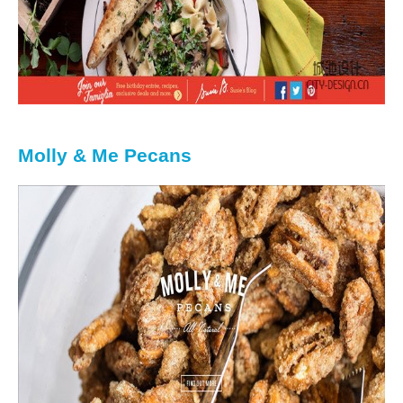
Molly & Me Pecans