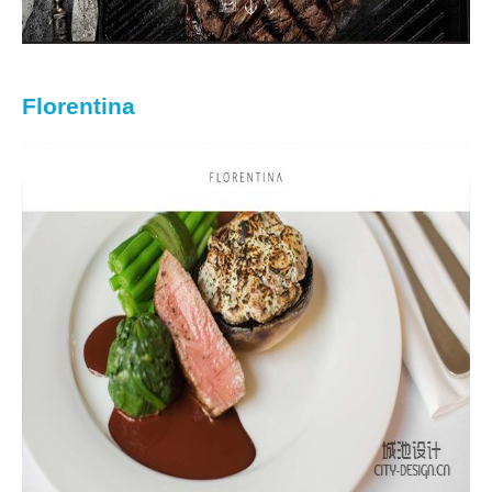
Florentina