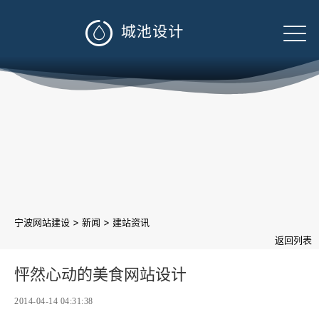

>
>
宁波网站建设
新闻
建站资讯
返回列表
怦然心动的美食网站设计
2014-04-14 04:31:38