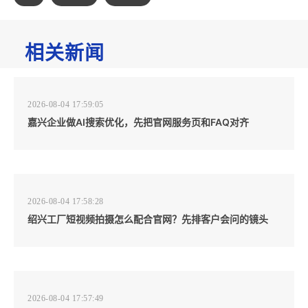
相关新闻
2026-08-04 17:59:05
嘉兴企业做AI搜索优化，先把官网服务页和FAQ对齐
2026-08-04 17:58:28
绍兴工厂短视频拍摄怎么配合官网？先排客户会问的镜头
2026-08-04 17:57:49