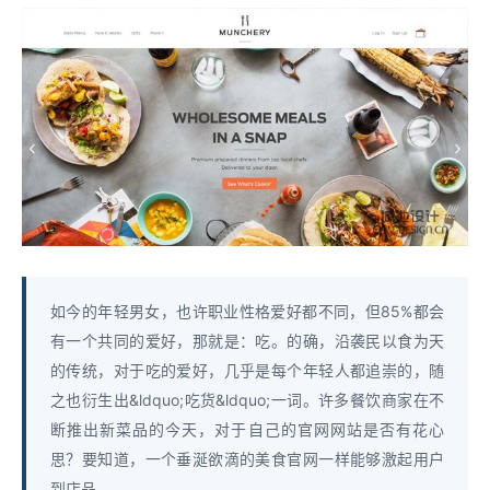
如今的年轻男女，也许职业性格爱好都不同，但85%都会
有一个共同的爱好，那就是：吃。的确，沿袭民以食为天
的传统，对于吃的爱好，几乎是每个年轻人都追崇的，随
之也衍生出&ldquo;吃货&ldquo;一词。许多餐饮商家在不
断推出新菜品的今天，对于自己的官网网站是否有花心
思？要知道，一个垂涎欲滴的美食官网一样能够激起用户
到店品...