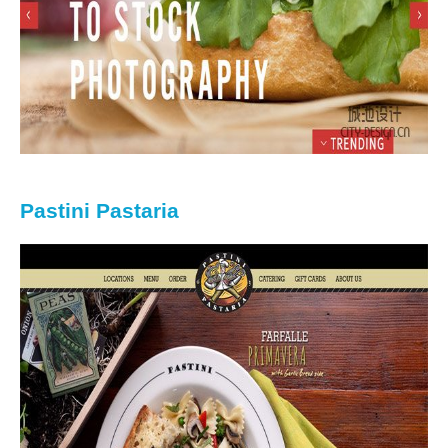
Pastini Pastaria