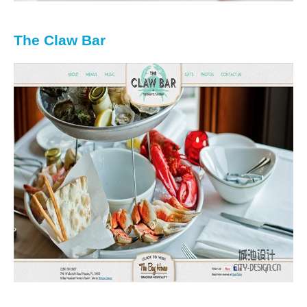
The Claw Bar