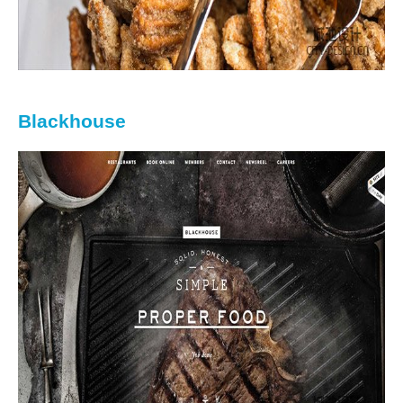
Blackhouse