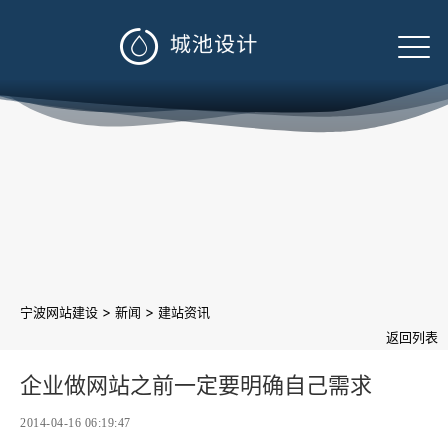

>
>
宁波网站建设
新闻
建站资讯
返回列表
企业做网站之前一定要明确自己需求
2014-04-16 06:19:47