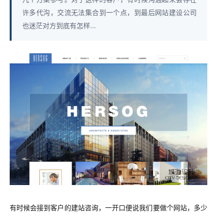
许多代沟，交流无法集合到一个点，到最后网站建设公司
也迷茫对方到底有怎样...
有时候会接到客户的建站咨询，一开口便说我们要做个网站，多少