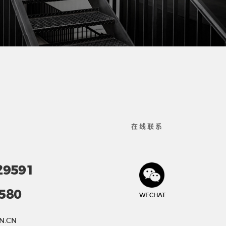
在线联系
29591
580
WECHAT
N.CN