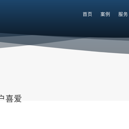
首页
案例
服务
户喜爱