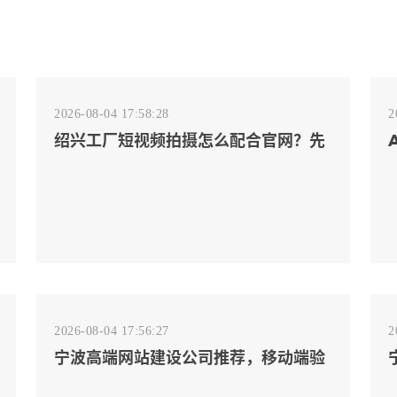
2026-08-04 17:58:28
2
绍兴工厂短视频拍摄怎么配合官网？先
排客户会问的镜头
2026-08-04 17:56:27
2
宁波高端网站建设公司推荐，移动端验
收别放到最后