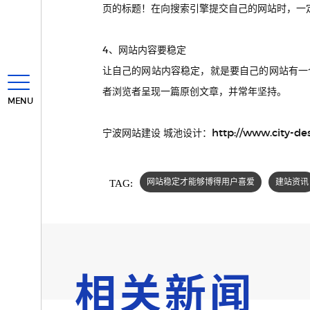
页的标题！在向搜索引擎提交自己的网站时，一
4、网站内容要稳定
让自己的网站内容稳定，就是要自己的网站有一
者浏览者呈现一篇原创文章，并常年坚持。
MENU
http://www.city-de
宁波网站建设 城池设计：
TAG:
网站稳定才能够博得用户喜爱
建站资讯
相关新闻