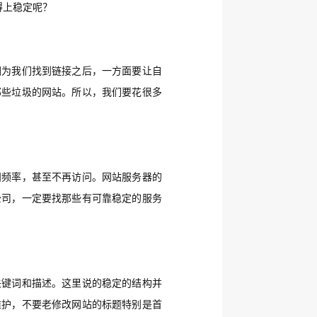
得上稳定呢？
因为我们找到链接之后，一方面要让自
那些垃圾的网站。所以，我们要花很多
问频率，甚至不再访问。网站服务器的
公司，一定要找那些有可靠稳定的服务
关键词和描述。这里说的稳定的结构并
维护，不要老修改网站的标题特别是首