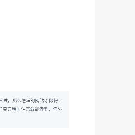
期的喜爱。那么怎样的网站才称得上
我们只要稍加注意就能做到，但外