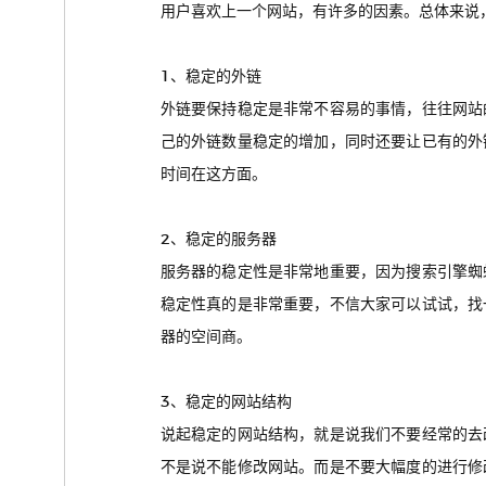
用户喜欢上一个网站，有许多的因素。总体来说
1、稳定的外链
外链要保持稳定是非常不容易的事情，往往网站
己的外链数量稳定的增加，同时还要让已有的外
时间在这方面。
2、稳定的服务器
服务器的稳定性是非常地重要，因为搜索引擎蜘
稳定性真的是非常重要，不信大家可以试试，找
器的空间商。
3、稳定的网站结构
说起稳定的网站结构，就是说我们不要经常的去
不是说不能修改网站。而是不要大幅度的进行修