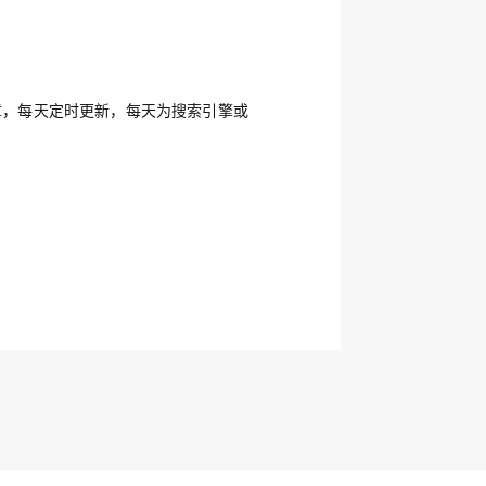
章，每天定时更新，每天为搜索引擎或