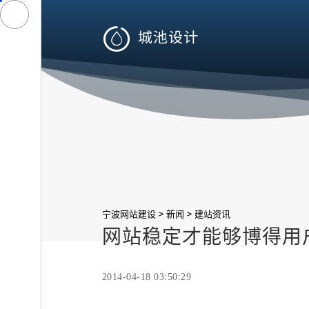

>
>
宁波网站建设
新闻
建站资讯
网站稳定才能够博得用
2014-04-18 03:50:29