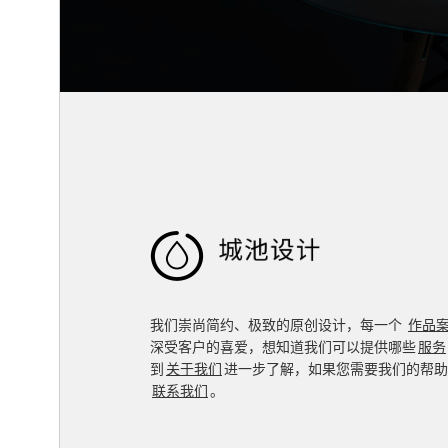

我们崇尚简约、极致的原创设计，每一个
作品
深受客户的喜爱，想知道我们可以提供哪些
服务
到
关于我们
进一步了解，如果您需要我们的帮助
联系我们
。