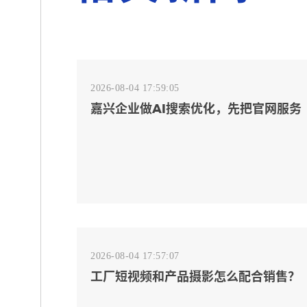
2026-08-04 17:59:05
嘉兴企业做AI搜索优化，先把官网服务
页和FAQ对齐
2026-08-04 17:57:07
工厂短视频和产品摄影怎么配合销售？
先做素材编号表