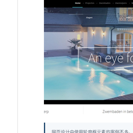
网页设计中使用轮廓框元素的案例不多。