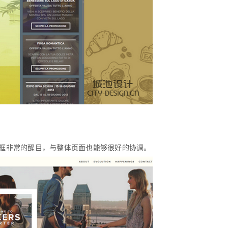
廓框非常的醒目，与整体页面也能够很好的协调。