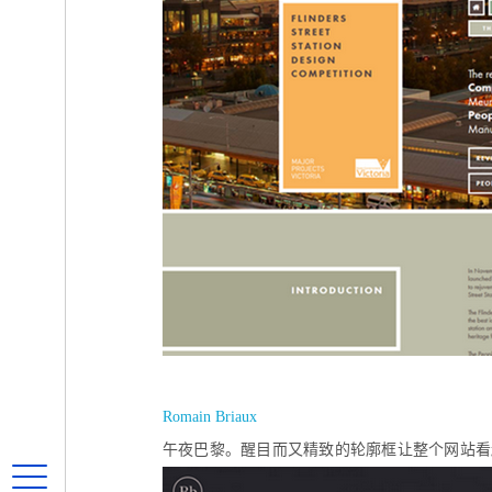
Romain Briaux
午夜巴黎。醒目而又精致的轮廓框让整个网站看