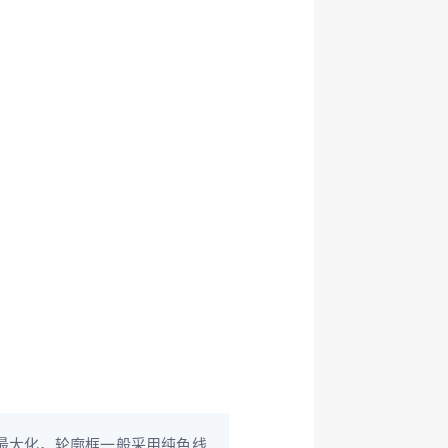
最大化，轮廓框一般采用纯色线