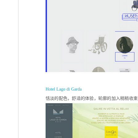
Hotel Lago di Garda
恬淡的配色，舒适的体验，轮廓的加入稍稍收束