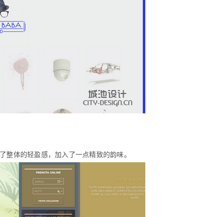
了整体的轻盈感，加入了一点精致的韵味。