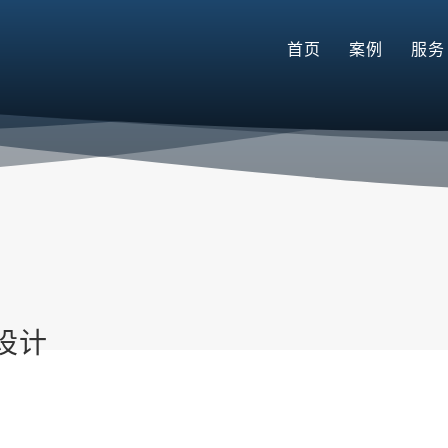
首页
案例
服务
设计