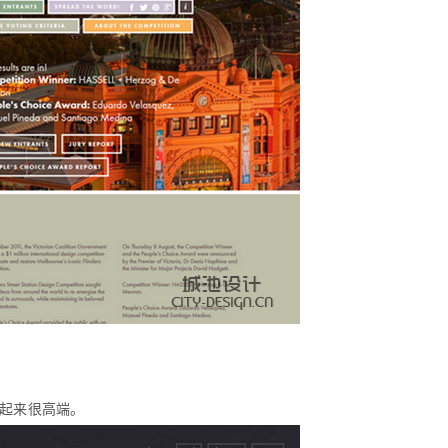
起来很高端。