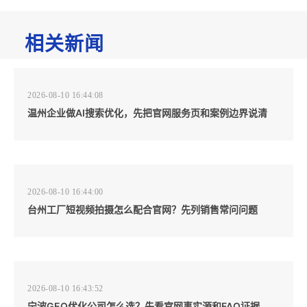
相关新闻
2026-08-10 16:44:08
温州企业做AI搜索优化，先把官网服务页和案例边界说清
2026-08-10 16:44:00
台州工厂短视频拍摄怎么配合官网？先列销售常问问题
2026-08-10 16:43:52
宁波GEO优化公司怎么选？先看官网事实源和FAQ证据