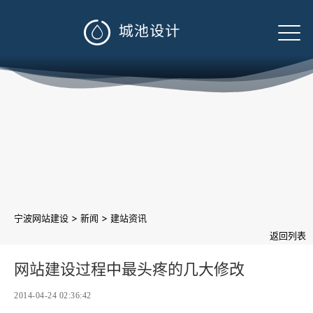

>
>
宁波网站建设
新闻
建站资讯
返回列表
网站建设过程中最头疼的几大修改
2014-04-24 02:36:42