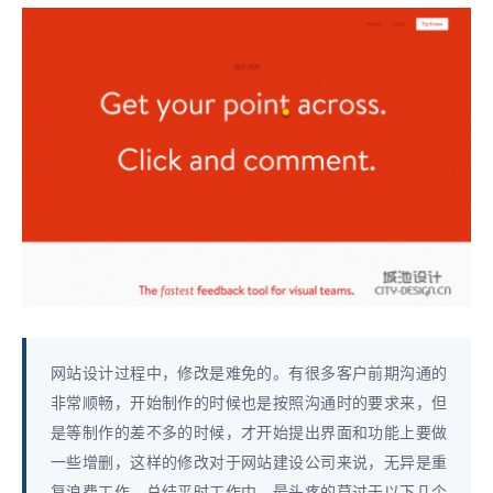
网站设计过程中，修改是难免的。有很多客户前期沟通的
非常顺畅，开始制作的时候也是按照沟通时的要求来，但
是等制作的差不多的时候，才开始提出界面和功能上要做
一些增删，这样的修改对于网站建设公司来说，无异是重
复浪费工作。总结平时工作中，最头疼的莫过于以下几个