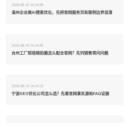
2026-08-10 16:44:08
温州企业做AI搜索优化，先把官网服务页和案例边界说清
2026-08-10 16:44:00
台州工厂短视频拍摄怎么配合官网？先列销售常问问题
2026-08-10 16:43:52
宁波GEO优化公司怎么选？先看官网事实源和FAQ证据
2026-08-10 16:43:44