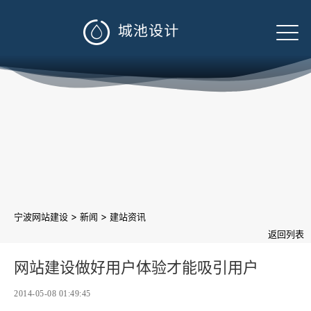

>
>
宁波网站建设
新闻
建站资讯
返回列表
网站建设做好用户体验才能吸引用户
2014-05-08 01:49:45