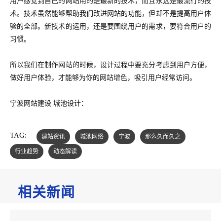
用户感觉到自己的网站用的是最新的技术，而且永远是最流行的技
术。技术虽然能够帮助我们改进网站的功能，但却不是提高用户体
验的全部。新技术的运用，还是要围绕用户的需求，要符合用户的
习惯。
所以我们在制作网站的时候，设计过程中要充分考虑到用户方便，
做好用户体验，才能够为你的网站增色，吸引用户经常访问。
宁波网站建设 城池设计：
TAG:
建站资讯
城池网络
宁波
那么久而久之
行业趋势
动态解读
相关新闻