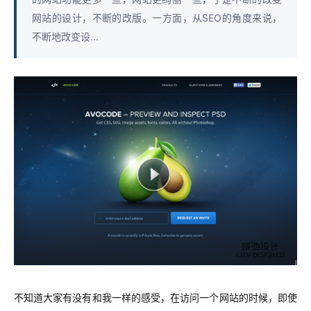
网站的设计，不断的改版。一方面，从SEO的角度来说，
不断地改变设...
不知道大家有没有和我一样的感受，在访问一个网站的时候，即使