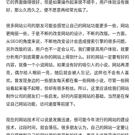
它的界面做得很好，但是如果操作起来很不顺手，用户体验没有做
好，那么久而久之，便不愿意再经常光临了。
很多网站公司的朋友可能会感觉让自己的网站功能更多一些，网站
更绚丽一些，于是不断的改变网站的设计，不断的改版。一方面，
从SEO的角度来说，不断地改变设计会造成搜索引擎的很多问题，
另外改版的话，用户也不一定会认可。我们要提高用户体验，就要
分析用户到底需要从你的网站上得到什么。好的网站一定要有好的
内容，就像一个小说网站，如果没有好的吸引人的小说，网站再漂
亮，偶尔给人眼前一亮，随后就会被人忘记，这样也不会有人喜
欢。曾发现身边的一些朋友每天都在看一些网络小说，尽管一些网
站看起来毫不起眼，但却有很多粉丝。所以，这里应该给我们网站
制作公司的朋友们一些启发。好的内容是网站的基础，当然是在保
证自己网站功能，访问速度等前提下。
现在的网站技术可以说是发展迅速，很可能今年流行的网站的建设
技术，过段时间，就会落伍。很多朋友认为，自己的网站一定要让