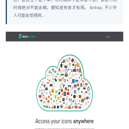
时候绝对不能含糊。要知道有舍才有得。 &nbsp; 不少外
人可能会觉得网...