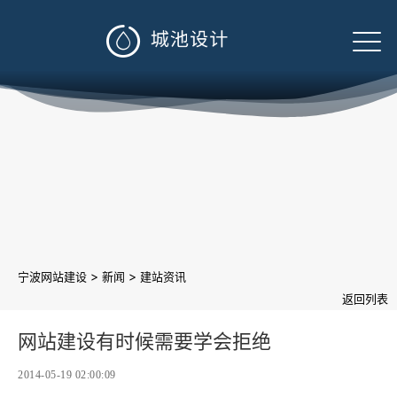

>
>
宁波网站建设
新闻
建站资讯
返回列表
网站建设有时候需要学会拒绝
2014-05-19 02:00:09