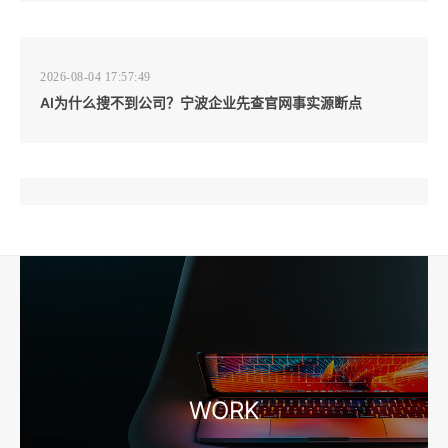
2026-08-04 17:57:49
AI为什么搜不到公司？宁波企业先查官网事实源断点
2026-08-04 17:57:07
工厂短视频和产品摄影怎么配合销售？先做素材编号表
2026-08-04 17:56:27
宁波高端网站建设公司推荐，移动端验收别放到最后
WORK