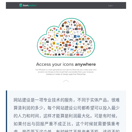
网站建设是一项专业技术的服务，不同于实体产品，很难
算清利润的多少，每个网站建设公司都希望可以投入最少
的人力和时间，这样才能算是利润最大化。可是有时候，
如果付出与回报严重不成正比，这个时候就需要慎重考
虑，是否签下这个单。有时候并不是来者不拒，该说不的