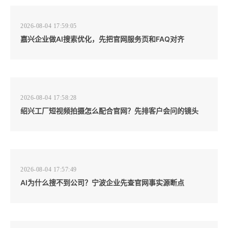
2026-08-04 17:59:05
嘉兴企业做AI搜索优化，先把官网服务页和FAQ对齐
2026-08-04 17:58:28
绍兴工厂短视频拍摄怎么配合官网？先排客户会问的镜头
2026-08-04 17:57:49
AI为什么搜不到公司？宁波企业先查官网事实源断点