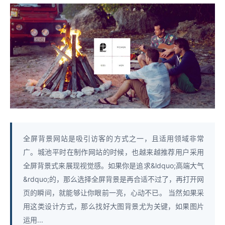
全屏背景网站是吸引访客的方式之一，且适用领域非常
广。城池平时在制作网站的时候，也越来越推荐用户采用
全屏背景式来展现视觉感。如果你是追求&ldquo;高端大气
&rdquo;的，那么选择全屏背景是再合适不过了，再打开网
页的瞬间，就能够让你眼前一亮，心动不已。 当然如果采
用这类设计方式，那么找好大图背景尤为关键，如果图片
运用...