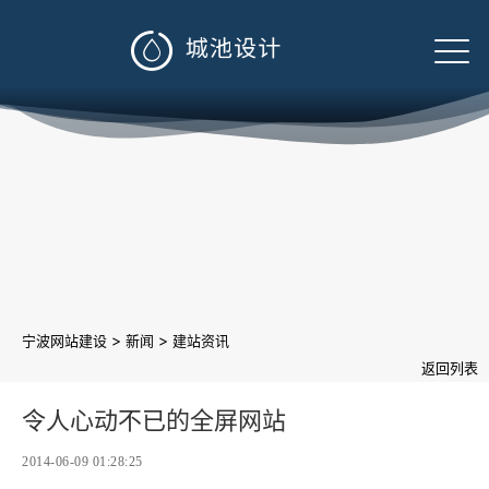

>
>
宁波网站建设
新闻
建站资讯
返回列表
令人心动不已的全屏网站
2014-06-09 01:28:25