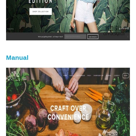
Manual