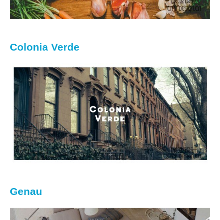
Colonia Verde
Genau