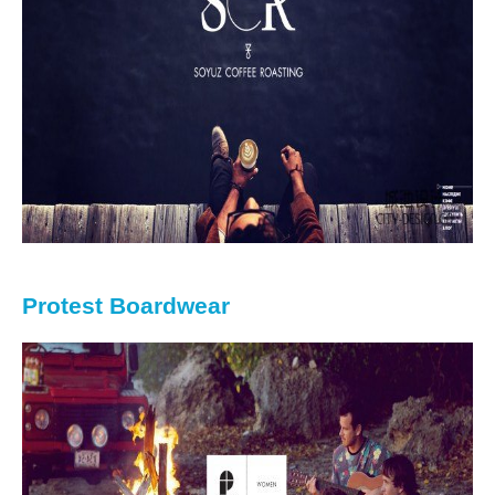
Protest Boardwear