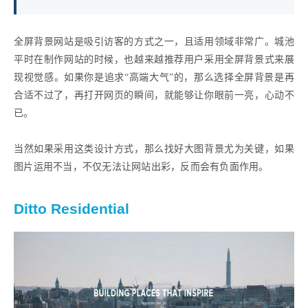
全屏背景网站是吸引访客的方式之一，且适用领域非常广。城池
平时在制作网站的时候，也越来越推荐用户采用全屏背景式来展
现视觉感。如果你是追求“高端大气”的，那么选择全屏背景是再
合适不过了，再打开网页的瞬间，就能够让你眼前一亮，心动不
已。
当然如果采用这类设计方式，那么找好大图背景尤为关键，如果
图片运用不当，不仅无法让网站出彩，反而会有负面作用。
Ditto Residential