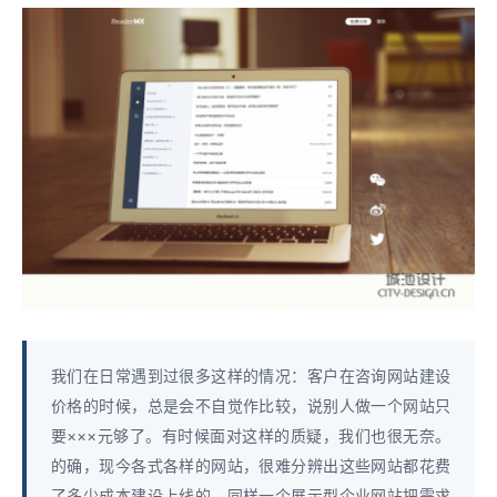
我们在日常遇到过很多这样的情况：客户在咨询网站建设
价格的时候，总是会不自觉作比较，说别人做一个网站只
要×××元够了。有时候面对这样的质疑，我们也很无奈。
的确，现今各式各样的网站，很难分辨出这些网站都花费
了多少成本建设上线的。同样一个展示型企业网站把需求