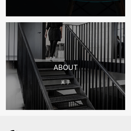
2026-08-04 17:55:49
宁波网站建设报价怎么看？合同、源码和后台要先写清
2026-08-04 17:55:09
宁波制造业网站建设公司怎么选？先看产品询盘字段
ABOUT
关 于
2026-08-02 17:58:44
工厂短视频拍摄后，怎样放进官网帮助客户判断实力