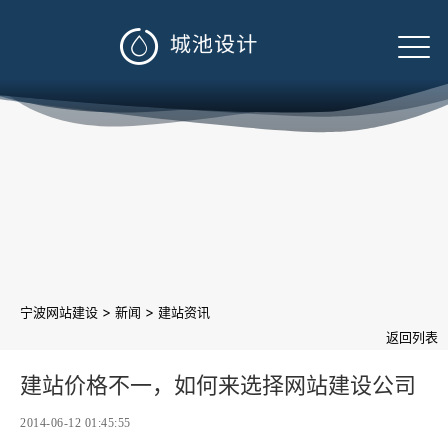

>
>
宁波网站建设
新闻
建站资讯
返回列表
建站价格不一，如何来选择网站建设公司
2014-06-12 01:45:55