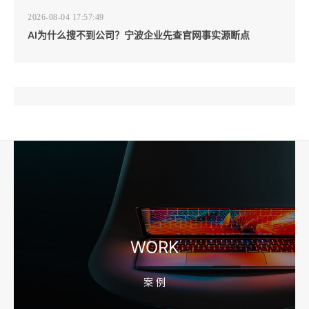
2026-08-04 17:57:49
AI为什么搜不到公司？宁波企业先查官网事实源断点
2026-08-04 17:57:07
工厂短视频和产品摄影怎么配合销售？先做素材编号表
2026-08-04 17:56:27
宁波高端网站建设公司推荐，移动端验收别放到最后
WORK
案 例