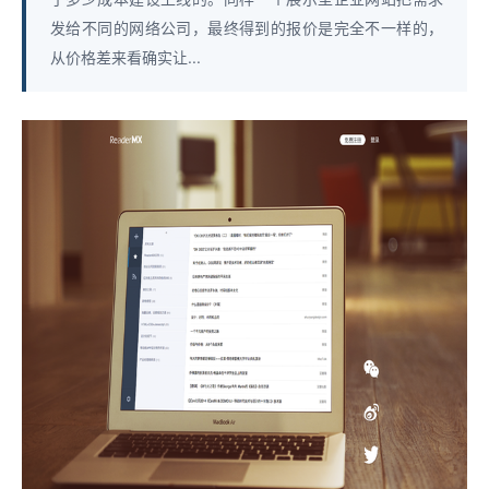
发给不同的网络公司，最终得到的报价是完全不一样的，
从价格差来看确实让...