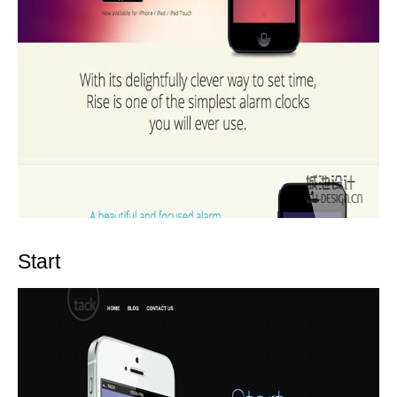
Start