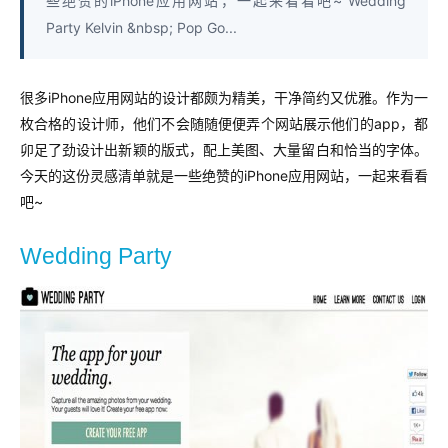
些绝赞的iPhone应用网站，一起来看看吧~ Wedding
Party Kelvin &nbsp; Pop Go...
很多iPhone应用网站的设计都颇为精美，干净简约又优雅。作为一
枚合格的设计师，他们不会随随便便弄个网站展示他们的app，都
卯足了劲设计出新颖的版式，配上美图、大量留白和恰当的字体。
今天的这份灵感清单就是一些绝赞的iPhone应用网站，一起来看看
吧~
Wedding Party