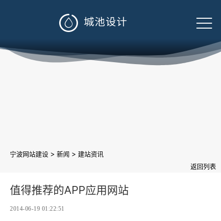

>
>
宁波网站建设
新闻
建站资讯
返回列表
值得推荐的APP应用网站
2014-06-19 01:22:51