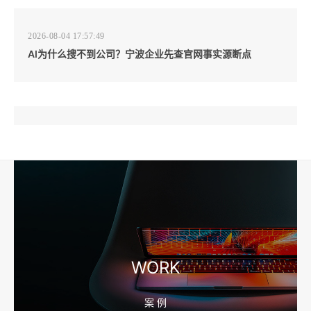
2026-08-04 17:57:49
AI为什么搜不到公司？宁波企业先查官网事实源断点
2026-08-04 17:57:07
工厂短视频和产品摄影怎么配合销售？先做素材编号表
2026-08-04 17:56:27
宁波高端网站建设公司推荐，移动端验收别放到最后
WORK
案 例