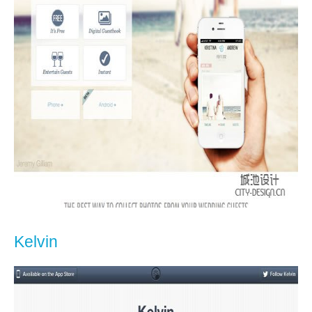
Kelvin