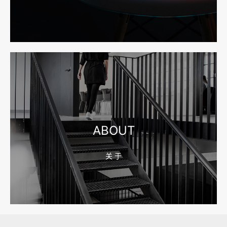
2026-08-04 17:55:49
宁波网站建设报价怎么看？合同、源码和后台要先写清
2026-08-04 17:55:09
宁波制造业网站建设公司怎么选？先看产品询盘字段
ABOUT
关 于
2026-08-02 17:58:44
工厂短视频拍摄后，怎样放进官网帮助客户判断实力