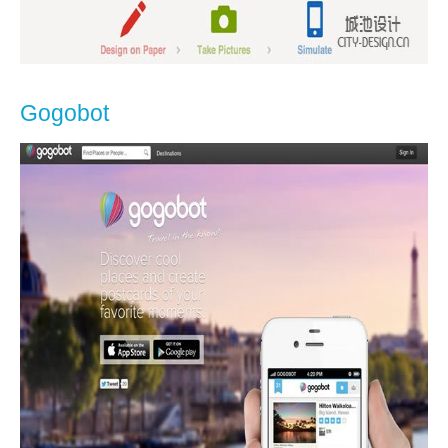
Gogobot