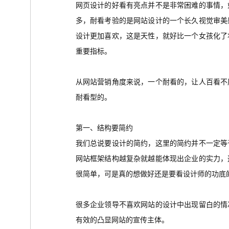
网页设计的好看有亮点并不是非常困难的事情，
多，耐看考验的是网站设计的一个长久视觉审美
设计更加喜欢，这是天性，就好比一个女孩化了
重要指标。
从网站营销角度来说，一个耐看的，让人百看不
耐看型的。
第一、结构要简约
我们总说要设计的简约，这里的简约并不一定等
网站框架结构越复杂就越能体现出企业的实力，
很简单，可是真的想做好还是要看设计师的功底
很多企业领导不喜欢网站的设计中出现留白的情
有效的凸显网站的宣传主体。