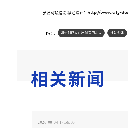
http://www.city-de
宁波网站建设 城池设计：
TAG:
如何制作设计出耐看的网页
建站资讯
相关新闻
2026-08-04 17:59:05