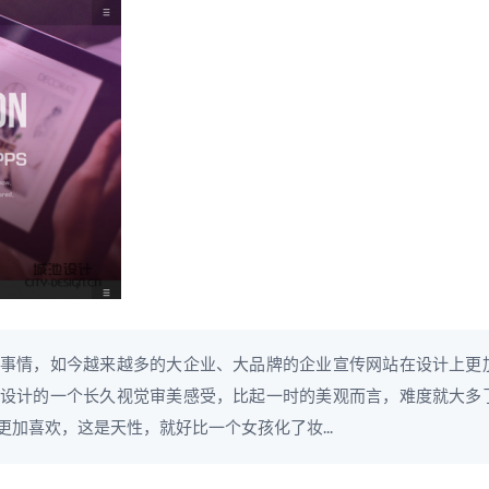
事情，如今越来越多的大企业、大品牌的企业宣传网站在设计上更
设计的一个长久视觉审美感受，比起一时的美观而言，难度就大多
加喜欢，这是天性，就好比一个女孩化了妆...