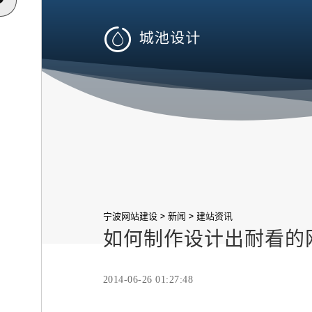

>
>
宁波网站建设
新闻
建站资讯
如何制作设计出耐看的
2014-06-26 01:27:48