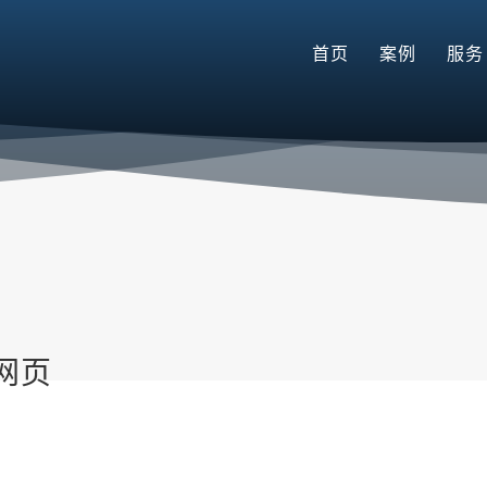
首页
案例
服务
网页