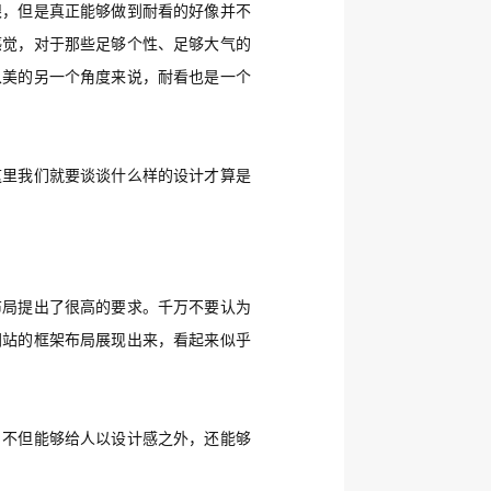
眼，但是真正能够做到耐看的好像并不
感觉，对于那些足够个性、足够大气的
从美的另一个角度来说，耐看也是一个
这里我们就要谈谈什么样的设计才算是
布局提出了很高的要求。
千万不要认为
网站的框架布局展现出来，看起来似乎
，不但能够给人以设计感之外，还能够