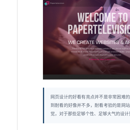
网页设计的好看有亮点并不是非常困难的
到耐看的好像并不多，耐看考验的是网站
觉，对于那些足够个性、足够大气的设计更