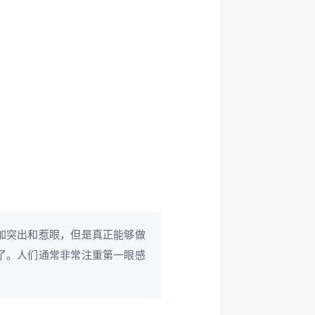
加突出和惹眼，但是真正能够做
了。人们通常非常注重第一眼感