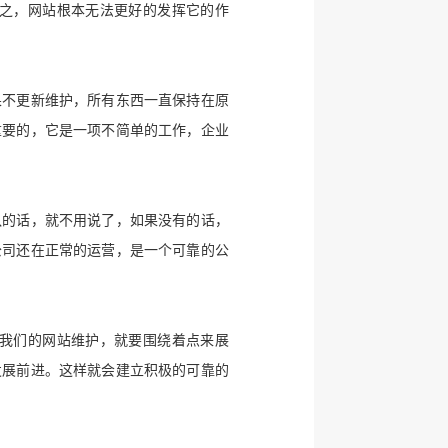
之，网站根本无法更好的发挥它的作
果不更新维护，所有东西一直保持在原
重要的，它是一项不简单的工作，企业
队的话，就不用说了，如果没有的话，
公司还在正常的运营，是一个可靠的公
我们的网站维护，就要围绕着点来展
发展前进。这样就会建立积极的可靠的