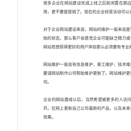
很多企业在网站建设完成上线之后就闲置在那
用，更不要提营销了。现在的企业经营活动可以
对于企业网站建设来说，网站的维护一般来说是
始的状态，那么客户会感觉企业可能缺乏精力或
网站若想获得更好的用户体验那么必须要有专业
网站维护一般会有信息维护、美工维护、技术维
要请网站制作公司帮助维护更新了。网站维护更
司。
企业的网站建成以后，当然希望被更多的人访
开。在网上更新自己公司最新的产品，以及未来
效果。