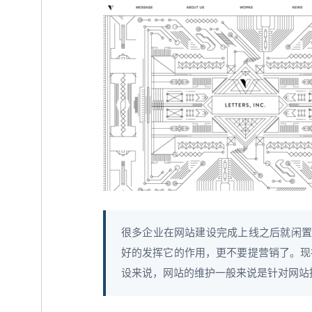
很多企业在网站建设完成上线之后就闲置
好的发挥它的作用，更不要提营销了。现
设来说，网站的维护一般来说是针对网站推