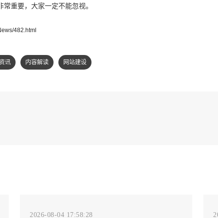
非常重要，大家一定不能忽视。
/News/482.html
资讯
内容解读
网站建设
2026-08-04 17:58:28
2