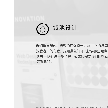

我们崇尚简约、极致的原创设计，每一个
作品
深受客户的喜爱，想知道我们可以提供哪些
服务
到
关于我们
进一步了解，如果您需要我们的帮助
联系我们
。