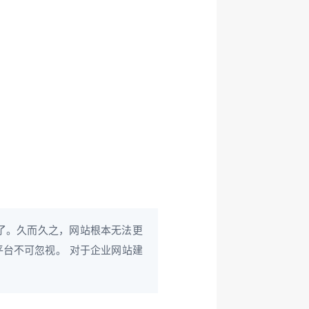
了。久而久之，网站根本无法更
台不可忽视。 对于企业网站建