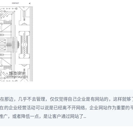
在那边，几乎不去管理，仅仅觉得自己企业是有网站的，这样就够
在的企业经营活动可以说是已经离不开网络，企业网站作为重要的平
广，或者降低一点，是让客户通过网站了...