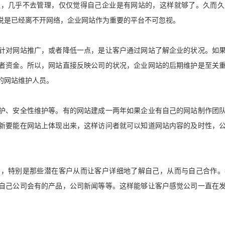
边，几乎不去管理，仅仅觉得自己企业是有网站的，这样就够了。久而久
说是已经离不开网络，企业网站作为重要的平台不可忽视。
针对网站推广，或者降低一点，是让客户通过网站了解企业的状况。如
者资金。所以，网站直接反映公司的状况，企业网站的后期维护是至关
的网站维护人员。
护、安全性维护等。有的网站建成一两年如果企业有自己的网站制作团
新要能在网站上体现出来，这样访问者就可以知道网站内容的及时性，
问，特别是那些潜在客户从而让客户详细地了解自己，从而与自己合作。
自己公司会有的产品，公司新闻等等。这样能够让客户感觉公司一直在