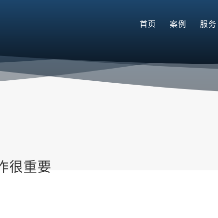
首页
案例
服务
作很重要