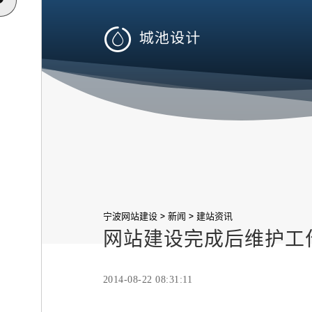

>
>
宁波网站建设
新闻
建站资讯
网站建设完成后维护工
2014-08-22 08:31:11