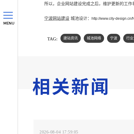
所以，企业网站建设完成之后，维护更新的工作
宁波网站建设
城池设计：
http://www.city-design.cn
MENU
TAG:
建站资讯
城池网络
宁波
行业
相关新闻
2026-08-04 17:59:05