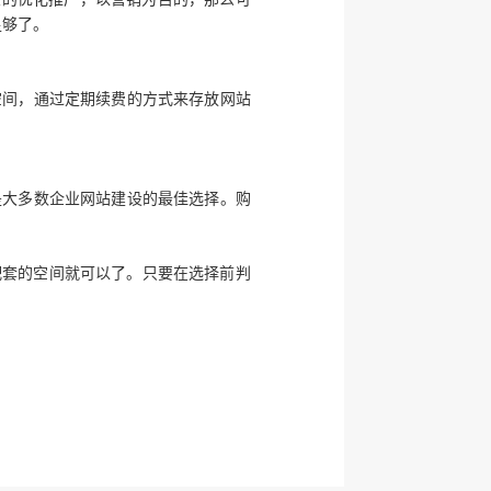
足够了。
空间，通过定期续费的方式来存放网站
是大多数企业网站建设的最佳选择。购
配套的空间就可以了。只要在选择前判