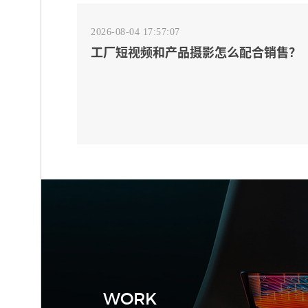
2026-08-04 17:57:07
工厂短视频和产品摄影怎么配合销售？
先做素材编号表
2026-08-04 17:55:09
宁波制造业网站建设公司怎么选？先看
产品询盘字段
WORK