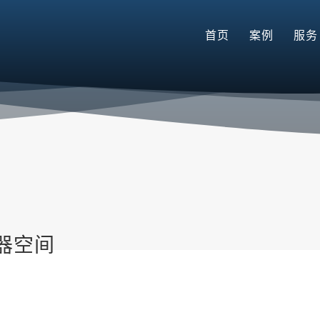
首页
案例
服务
器空间