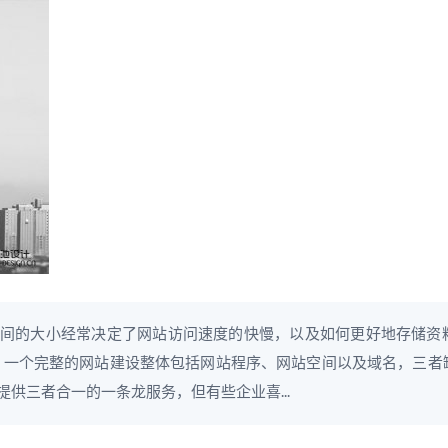
间的大小经常决定了网站访问速度的快慢，以及如何更好地存储资
 一个完整的网站建设整体包括网站程序、网站空间以及域名，三者
供三者合一的一条龙服务，但有些企业喜...