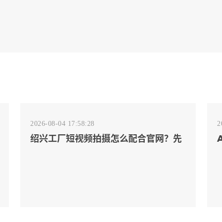
2026-08-04 17:58:28
2
绍兴工厂短视频拍摄怎么配合官网？先
排客户会问的镜头