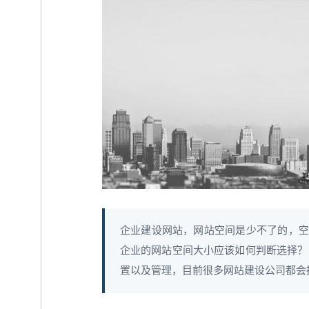
企业建设网站，网站空间是少不了的，空
企业的网站空间大小应该如何判断选择？
置以及管理，目前很多网站建设公司都会提