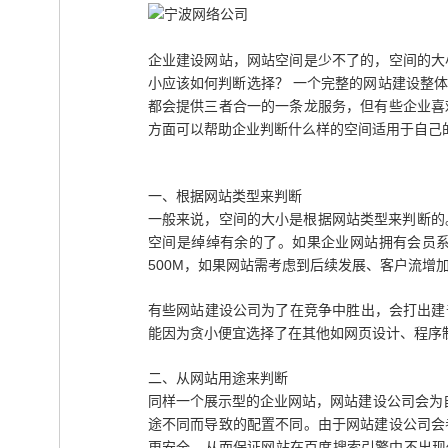
企业建设网站，网站空间是少不了的，空间的大
小应该如何判断选择？ 一个完整的网站建设整
都会提供三者合一的一条龙服务，但有些企业喜
方面可以帮助企业判断什么样的空间适用于自己
一、根据网站类型来判断
一般来说，空间的大小是根据网站类型来判断的。
空间是绰绰有余的了。如果企业网站拥有会员系
500M，如果网站需考虑到后续发展、客户流增
有些网站建设公司为了在竞争中胜出，会打出建
能因为贪小便宜选择了在其他如网页设计、程序
二、从网站用途来判断
同样一个展示型的企业网站，网站建设公司会为
途不同而导致的配置不同。由于网站建设公司会
更安全，从而保证网站在百度搜索引擎中不出现任