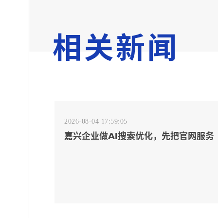
相关新闻
2026-08-04 17:59:05
嘉兴企业做AI搜索优化，先把官网服务
页和FAQ对齐