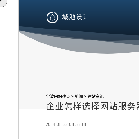

>
>
宁波网站建设
新闻
建站资讯
企业怎样选择网站服务
2014-08-22 08:53:18