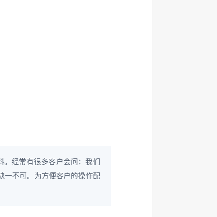
料。经常有很多客户会问：我们
缺一不可。为方便客户的操作配