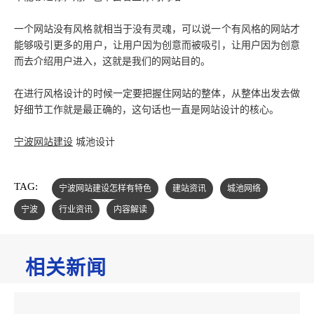
一个网站没有风格就相当于没有灵魂，可以说一个有风格的网站才
能够吸引更多的用户，让用户因为创意而被吸引，让用户因为创意
而去介绍用户进入，这就是我们的网站目的。
在进行风格设计的时候一定要把握住网站的整体，从整体出发去做
好细节工作就是最正确的，这句话也一直是网站设计的核心。
宁波网站建设
城池设计
TAG:
宁波网站建设怎样有特色
建站资讯
城池网络
宁波
行业资讯
内容解读
相关新闻