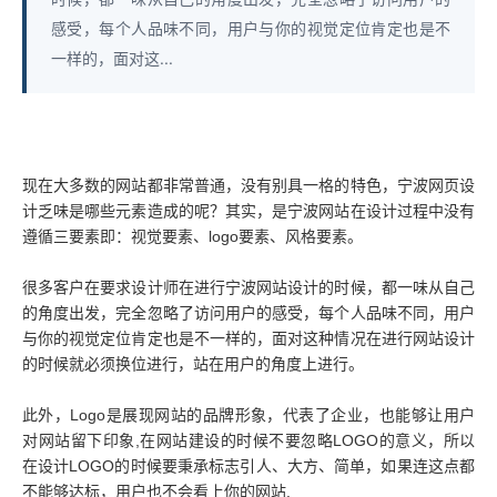
感受，每个人品味不同，用户与你的视觉定位肯定也是不
一样的，面对这...
现在大多数的网站都非常普通，没有别具一格的特色，宁波网页设
计乏味是哪些元素造成的呢？其实，是宁波网站在设计过程中没有
遵循三要素即：视觉要素、logo要素、风格要素。
很多客户在要求设计师在进行宁波网站设计的时候，都一味从自己
的角度出发，完全忽略了访问用户的感受，每个人品味不同，用户
与你的视觉定位肯定也是不一样的，面对这种情况在进行网站设计
的时候就必须换位进行，站在用户的角度上进行。
此外，Logo是展现网站的品牌形象，代表了企业，也能够让用户
对网站留下印象,在网站建设的时候不要忽略LOGO的意义，所以
在设计LOGO的时候要秉承标志引人、大方、简单，如果连这点都
不能够达标，用户也不会看上你的网站.