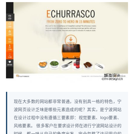
现在大多数的网站都非常普通，没有别具一格的特色，宁
波网页设计乏味是哪些元素造成的呢？其实，是宁波网站
在设计过程中没有遵循三要素即：视觉要素、logo要素、
风格要素。 很多客户在要求设计师在进行宁波网站设计的
时候，都一味从自己的角度出发，完全忽略了访问用户的