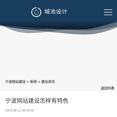

>
>
宁波网站建设
新闻
建站资讯
返回列表
宁波网站建设怎样有特色
2014-08-22 09:39:45