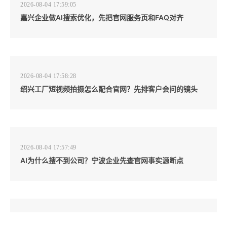
2026-08-04 17:59:05
嘉兴企业做AI搜索优化，先把官网服务页和FAQ对齐
2026-08-04 17:58:28
绍兴工厂短视频拍摄怎么配合官网？先排客户会问的镜头
2026-08-04 17:57:49
AI为什么搜不到公司？宁波企业先查官网事实源断点
2026-08-04 17:57:07