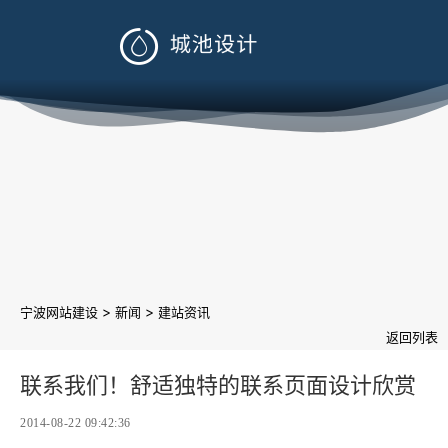

>
>
宁波网站建设
新闻
建站资讯
返回列表
联系我们！舒适独特的联系页面设计欣赏
2014-08-22 09:42:36