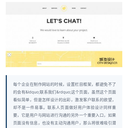
每个企业在制作网站的时候，设置栏目框架，都避免不了
的会有&ldquo;联系我们&rdquo;这个页面，虽然这个页面
看似简单，但是怎样设计的出彩，激发客户联系的欲望，
却不是一件易事。联系人页面做好用户体验设计同样重
要，它是用户与网站进行沟通的另外一个重要入口，如果
页面没有信息，也没有主动沟通用户，那么将很难吸引潜