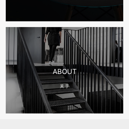
2026-08-04 17:55:49
宁波网站建设报价怎么看？合同、源码和后台要先写清
2026-08-04 17:55:09
宁波制造业网站建设公司怎么选？先看产品询盘字段
ABOUT
关 于
2026-08-02 17:58:44
工厂短视频拍摄后，怎样放进官网帮助客户判断实力