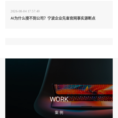
2026-08-04 17:57:49
AI为什么搜不到公司？宁波企业先查官网事实源断点
2026-08-04 17:57:07
工厂短视频和产品摄影怎么配合销售？先做素材编号表
2026-08-04 17:56:27
宁波高端网站建设公司推荐，移动端验收别放到最后
WORK
案 例