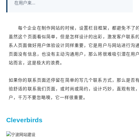
在用户来...
每个企业在制作网站的时候，设置栏目框架，都避免不了的
虽然这个页面看似简单，但是怎样设计的出彩，激发客户联系
系人页面做好用户体验设计同样重要，它是用户与网站进行沟
页面没有信息，也没有主动沟通用户，那么将很难吸引潜在用
站而言，这是极大的浪费。
如果你的联系页面还停留在简单的写几个联系方式，那么是否
验舒适的联系我们页面，或时尚或简约，设计巧妙，直观有效
户，千万不要忽略噢，它一样很重要。
Cleverbirds