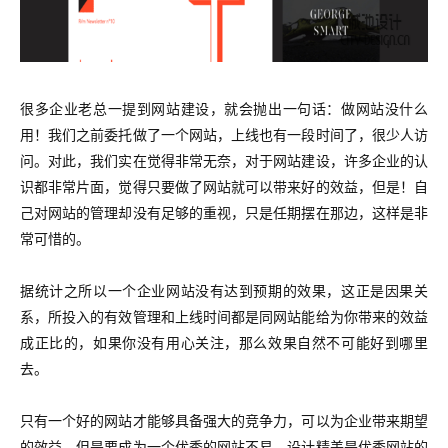
很多企业老总一提到网站建设，就会抛出一句话：做网站没什么
用！我们之前委托做了一个网站，上线也有一段时间了，很少人访
问。对此，我们实在觉得非常无奈，对于网站建设，许多企业的认
识都非常片面，觉得只要做了网站就可以带来好的效益，但是！自
己对网站的管理却没有足够的重视，只是任期摆在那边，这样是非
常可惜的。
据统计之所以一个企业网站没有达到预期的效果，这正是因果关
系，所投入的有效管理和上线时间都是同网站能给为你带来的效益
成正比的，如果你没有用心关注，那么效果自然不可能好到哪里
去。
只有一个好的网站才能够具备强大的竞争力，可以为企业带来期望
的效益，但是要成为一个优秀的网站不易，设计精美是优秀网站的