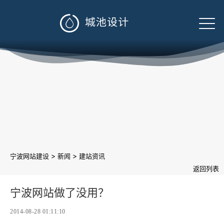

>
>
宁波网站建设
新闻
建站资讯
返回列表
宁波网站做了没用？
2014-08-28 01:11:10