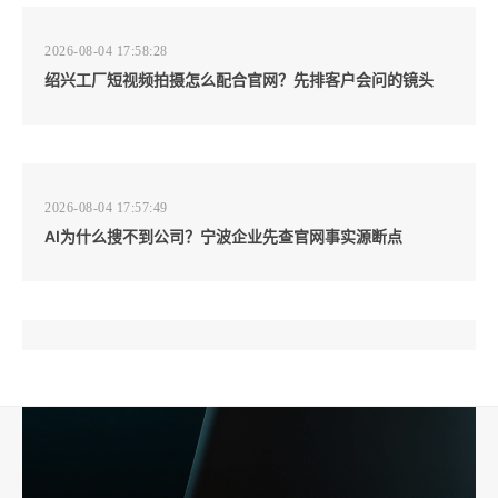
2026-08-04 17:58:28
绍兴工厂短视频拍摄怎么配合官网？先排客户会问的镜头
2026-08-04 17:57:49
AI为什么搜不到公司？宁波企业先查官网事实源断点
2026-08-04 17:57:07
工厂短视频和产品摄影怎么配合销售？先做素材编号表