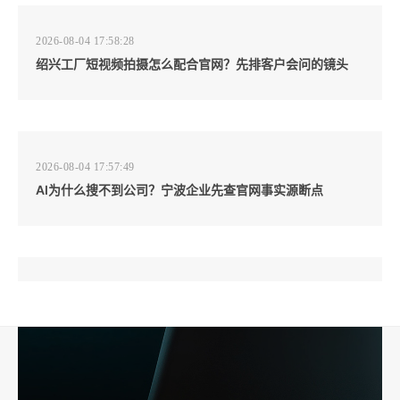
2026-08-04 17:58:28
绍兴工厂短视频拍摄怎么配合官网？先排客户会问的镜头
2026-08-04 17:57:49
AI为什么搜不到公司？宁波企业先查官网事实源断点
2026-08-04 17:57:07
工厂短视频和产品摄影怎么配合销售？先做素材编号表