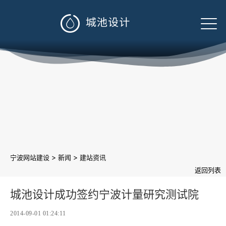

>
>
宁波网站建设
新闻
建站资讯
返回列表
城池设计成功签约宁波计量研究测试院
2014-09-01 01:24:11