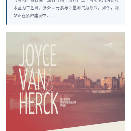
水蓝为主色调，多处UI元素与计量测试为呼应。如今，网
站正在紧密建设中，...