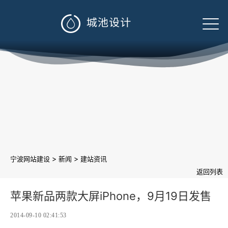

>
>
宁波网站建设
新闻
建站资讯
返回列表
苹果新品两款大屏iPhone，9月19日发售
2014-09-10 02:41:53