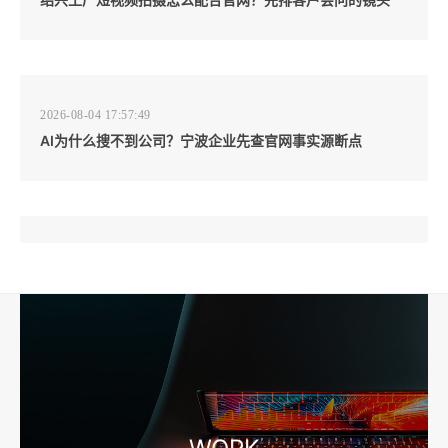
2026-08-04 17:57:49
AI为什么搜不到公司？宁波企业先查官网事实源断点
2026-08-04 17:57:07
工厂短视频和产品摄影怎么配合销售？先做素材编号表
2026-08-04 17:56:27
宁波高端网站建设公司推荐，移动端验收别放到最后