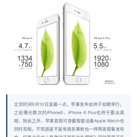
北京时间9月10日凌晨一点，苹果发布会终于如期举行。
之前曝光数次的iPhone6、iPhone 6 Plus也终于露出真
相，除此之外，苹果首款可穿戴智能设备Apple Watch也
同时亮相。不知道是不是有很多果粉也一样熬夜观看发布