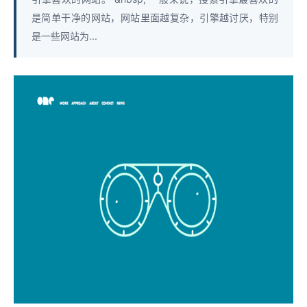
是简单干净的网站，网站里面越复杂，引擎越讨厌，特别
是一些网站为...