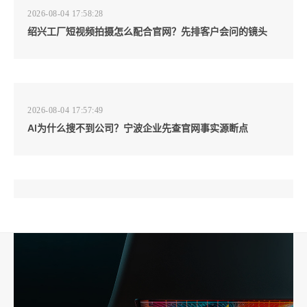
2026-08-04 17:58:28
绍兴工厂短视频拍摄怎么配合官网？先排客户会问的镜头
2026-08-04 17:57:49
AI为什么搜不到公司？宁波企业先查官网事实源断点
2026-08-04 17:57:07
工厂短视频和产品摄影怎么配合销售？先做素材编号表
2026-08-04 17:56:27