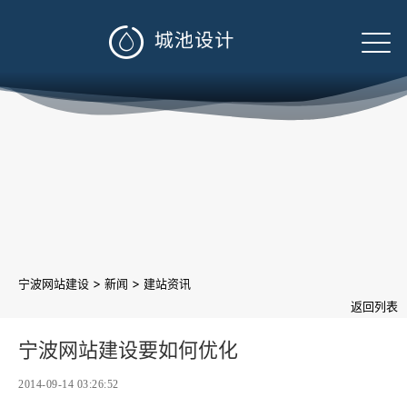

>
>
宁波网站建设
新闻
建站资讯
返回列表
宁波网站建设要如何优化
2014-09-14 03:26:52