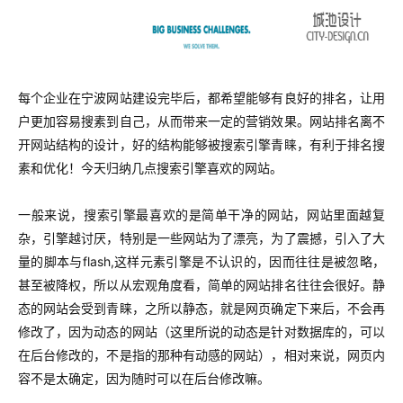
每个企业在宁波网站建设完毕后，都希望能够有良好的排名，让用
户更加容易搜素到自己，从而带来一定的营销效果。网站排名离不
开网站结构的设计，好的结构能够被搜索引擎青睐，有利于排名搜
素和优化！今天归纳几点搜索引擎喜欢的网站。
一般来说，搜索引擎最喜欢的是简单干净的网站，网站里面越复
杂，引擎越讨厌，特别是一些网站为了漂亮，为了震撼，引入了大
量的脚本与flash,这样元素引擎是不认识的，因而往往是被忽略，
甚至被降权，所以从宏观角度看，简单的网站排名往往会很好。
静
态的网站会受到青睐，之所以静态，就是网页确定下来后，不会再
修改了，因为动态的网站（这里所说的动态是针对数据库的，可以
在后台修改的，不是指的那种有动感的网站），相对来说，网页内
容不是太确定，因为随时可以在后台修改嘛。