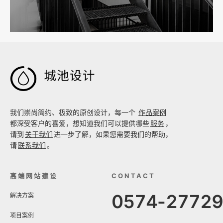

我们崇尚简约、极致的原创设计，每一个
作品案例
都深受客户的喜爱，想知道我们可以提供哪些
服务
，
请到
关于我们
进一步了解，如果您需要我们的帮助，
请
联系我们
。
高端网站建设
CONTACT
0574-2772
解决方案
项目案例