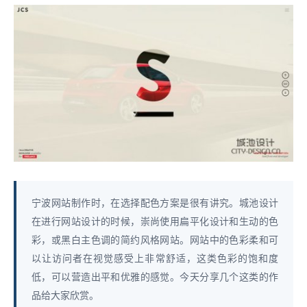
宁波网站制作时，在选择配色方案是很有讲究。城池设计
在进行网站设计的时候，崇尚使用扁平化设计和生动的色
彩，或黑白主色调的简约风格网站。网站中的色彩柔和可
以让访问者在视觉感受上非常舒适，这类色彩的饱和度
低，可以营造出平和优雅的感觉。今天分享几个这类的作
品给大家欣赏。