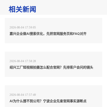
相关新闻
2026-08-04 17:59:05
嘉兴企业做AI搜索优化，先把官网服务页和FAQ对齐
2026-08-04 17:58:28
绍兴工厂短视频拍摄怎么配合官网？先排客户会问的镜头
2026-08-04 17:57:49
AI为什么搜不到公司？宁波企业先查官网事实源断点