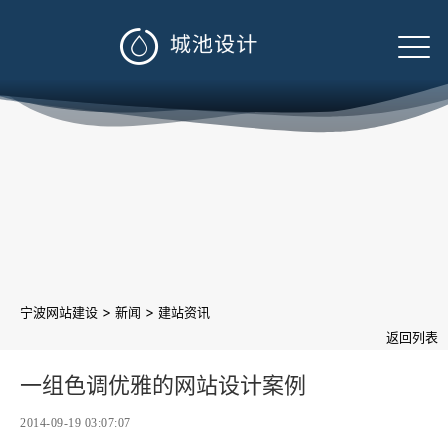

>
>
宁波网站建设
新闻
建站资讯
返回列表
一组色调优雅的网站设计案例
2014-09-19 03:07:07