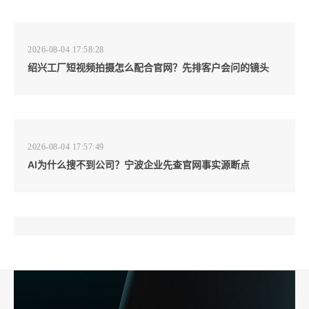
2026-08-04 17:58:28
绍兴工厂短视频拍摄怎么配合官网？先排客户会问的镜头
2026-08-04 17:57:49
AI为什么搜不到公司？宁波企业先查官网事实源断点
2026-08-04 17:57:07
工厂短视频和产品摄影怎么配合销售？先做素材编号表