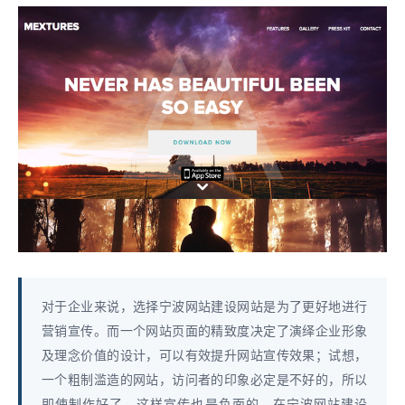
对于企业来说，选择宁波网站建设网站是为了更好地进行
营销宣传。而一个网站页面的精致度决定了演绎企业形象
及理念价值的设计，可以有效提升网站宣传效果；试想，
一个粗制滥造的网站，访问者的印象必定是不好的，所以
即使制作好了，这样宣传也是负面的。在宁波网站建设