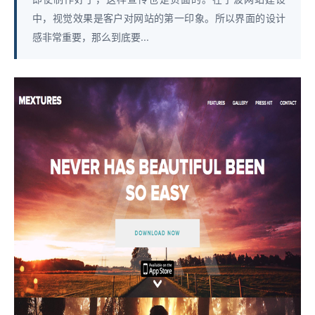
中，视觉效果是客户对网站的第一印象。所以界面的设计
感非常重要，那么到底要...