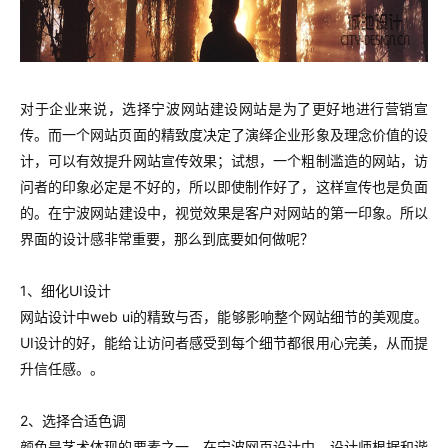
对于企业来说，选择宁波网站建设网站是为了更好地进行营销宣
传。而一个网站页面的精致度决定了演绎企业形象及理念价值的设
计，可以有效提升网站宣传效果；试想，一个粗制滥造的网站，访
问者的印象必定是不好的，所以即使制作好了，这样宣传也是负面
的。
在宁波网站建设中，视觉效果是客户对网站的第一印象。所以
界面的设计感非常重要，那么到底要如何做呢？
1、细化UI设计
网站设计中web ui的精致与否，能够影响整个网站细节的美观度。
UI设计的好，能给让访问者感受到每个细节都很用心完美，从而提
升信任感。。
2、选择合适色调
颜色是艺术体现的要素之一。在宁波网页设计中，设计师根据和谐