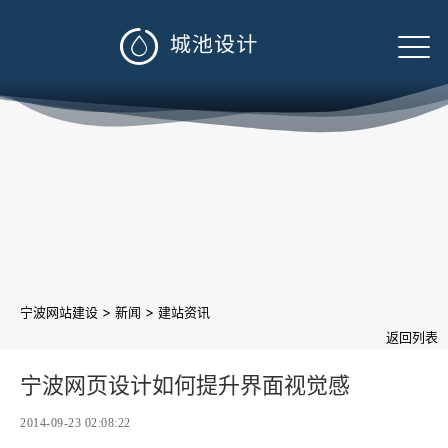

>
>
宁波网站建设
新闻
建站资讯
返回列表
宁波网页设计如何提升界面视觉感
2014-09-23 02:08:22