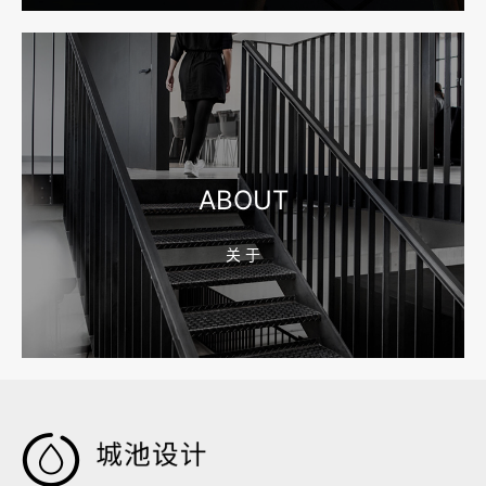
2026-08-04 17:55:09
宁波制造业网站建设公司怎么选？先看产品询盘字段
ABOUT
关 于
2026-08-02 17:58:44
工厂短视频拍摄后，怎样放进官网帮助客户判断实力
