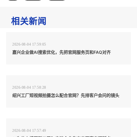
相关新闻
2026-08-04 17:59:05
嘉兴企业做AI搜索优化，先把官网服务页和FAQ对齐
2026-08-04 17:58:28
绍兴工厂短视频拍摄怎么配合官网？先排客户会问的镜头
2026-08-04 17:57:49