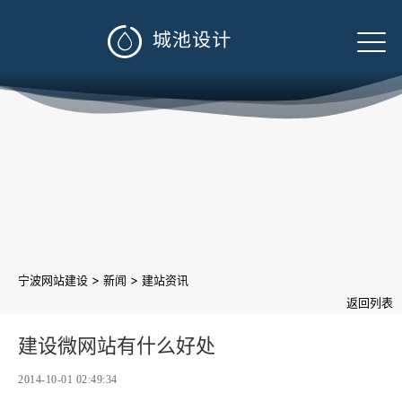

>
>
宁波网站建设
新闻
建站资讯
返回列表
建设微网站有什么好处
2014-10-01 02:49:34