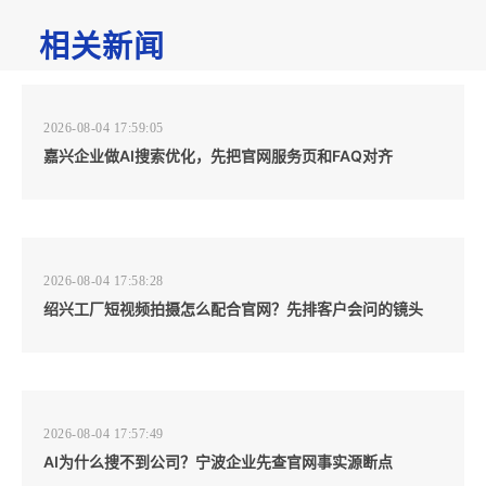
相关新闻
2026-08-04 17:59:05
嘉兴企业做AI搜索优化，先把官网服务页和FAQ对齐
2026-08-04 17:58:28
绍兴工厂短视频拍摄怎么配合官网？先排客户会问的镜头
2026-08-04 17:57:49
AI为什么搜不到公司？宁波企业先查官网事实源断点