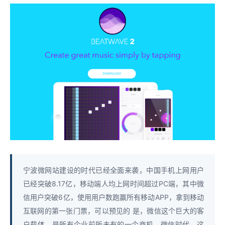
宁波微网站建设的时代已经全面来袭，中国手机上网用户
已经突破8.17亿，移动端人均上网时间超过PC端，其中微
信用户突破6亿，使用用户数跑赢所有移动APP，拿到移动
互联网的第一张门票，可以预见的 是，微信这个巨大的客
户载体，是所有企业前所未有的一个商机。微信时代，这