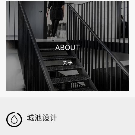
2026-08-04 17:55:09
宁波制造业网站建设公司怎么选？先看产品询盘字段
ABOUT
关 于
2026-08-02 17:58:44
工厂短视频拍摄后，怎样放进官网帮助客户判断实力
