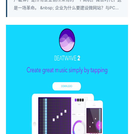
是一场革命。 &nbsp; 企业为什么要建设微网站？与PC...