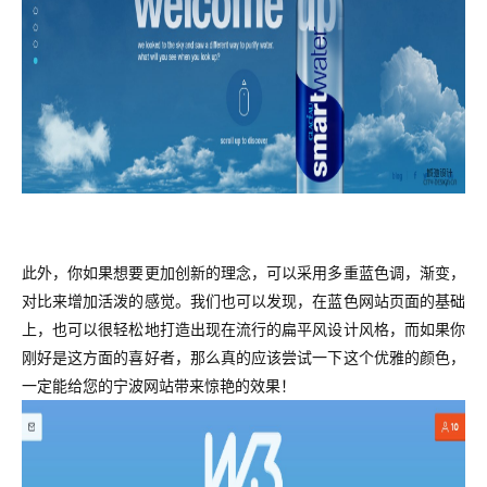
此外，你如果想要更加创新的理念，可以采用多重蓝色调，渐变，
对比来增加活泼的感觉。我们也可以发现，在蓝色网站页面的基础
上，也可以很轻松地打造出现在流行的扁平风设计风格，而如果你
刚好是这方面的喜好者，那么真的应该尝试一下这个优雅的颜色，
一定能给您的宁波网站带来惊艳的效果！