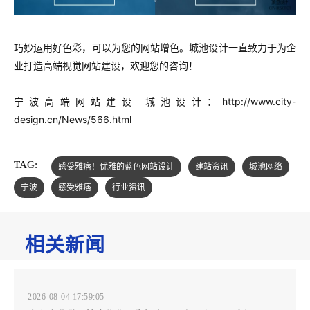
巧妙运用好色彩，可以为您的网站增色。城池设计一直致力于为企
业打造高端视觉网站建设，欢迎您的咨询！
宁波高端网站建设 城池设计：
http://www.city-
design.cn/News/566.html
TAG:
感受雅痞！优雅的蓝色网站设计
建站资讯
城池网络
宁波
感受雅痞
行业资讯
相关新闻
2026-08-04 17:59:05