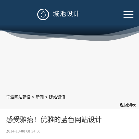

>
>
宁波网站建设
新闻
建站资讯
返回列表
感受雅痞！优雅的蓝色网站设计
2014-10-08 08:54:36