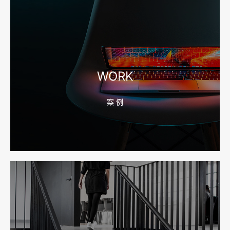
2026-08-04 17:56:27
宁波高端网站建设公司推荐，移动端验收别放到最后
WORK
案 例
2026-08-04 17:55:49
宁波网站建设报价怎么看？合同、源码和后台要先写清
2026-08-04 17:55:09
宁波制造业网站建设公司怎么选？先看产品询盘字段