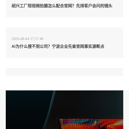
绍兴工厂短视频拍摄怎么配合官网？先排客户会问的镜头
2026-08-04 17:57:49
AI为什么搜不到公司？宁波企业先查官网事实源断点
2026-08-04 17:57:07
工厂短视频和产品摄影怎么配合销售？先做素材编号表
2026-08-04 17:56:27
宁波高端网站建设公司推荐，移动端验收别放到最后