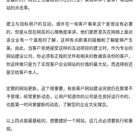
站的点击率。
建立与目标用户的互动。或许在一些客户看来这个是很没有必要
的，但是从现在网民的心理角度来讲，他们更愿意先在网络上面对
该企业有一个直观的了解，这样有点距离的接触和了解能够产生
美。由此，当客户拒绝接受这样的互动项目的建立时，作为专业的
网站建设公司，你必须有正规的文件和相关的数据告诉你的客户，
你这样做只是为了实现客户企业网站的价值的最大化，而选择权还
是交给客户本人。
定期的网站更新。这个很重要，有些客户网站建设完就仍在那里不
予管理，经常更新动态，让用户知道你的公司是在良好运行中的，
也能第一时间掌握新的动态，了解您的企业文化理念。
以上四点是最基础的，想要建好一个网站，这几点必须要执行和重
视。