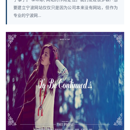
要建立宁波网站仅仅只是因为公司本来没有网站，但作为
专业的宁波网...