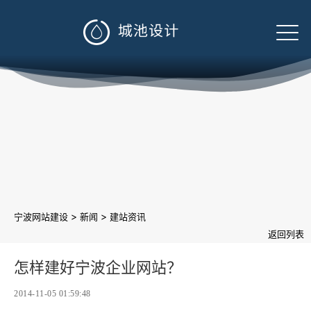

>
>
宁波网站建设
新闻
建站资讯
返回列表
怎样建好宁波企业网站？
2014-11-05 01:59:48