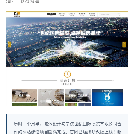
2014-11-13 03:29:00
历时一个月半，城池设计与宁波世纪国际展览有限公司合
作的网站建设项目圆满完成，官网已经成功改版上线！新