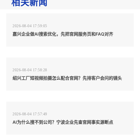
相关新闻
2026-08-04 17:59:05
嘉兴企业做AI搜索优化，先把官网服务页和FAQ对齐
2026-08-04 17:58:28
绍兴工厂短视频拍摄怎么配合官网？先排客户会问的镜头
2026-08-04 17:57:49
AI为什么搜不到公司？宁波企业先查官网事实源断点