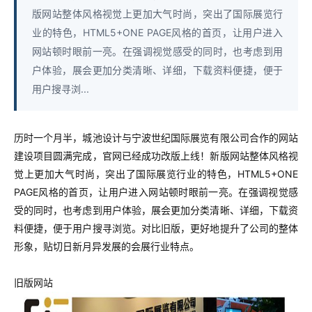
版网站整体风格视觉上更加大气时尚，突出了国际展览行
业的特色，HTML5+ONE PAGE风格的首页，让用户进入
网站顿时眼前一亮。在强调视觉感受的同时，也考虑到用
户体验，展会更加分类清晰、详细，下载资料便捷，便于
用户搜寻浏...
历时一个月半，城池设计与宁波世纪国际展览有限公司合作的网站
建设项目圆满完成，官网已经成功改版上线！新版网站整体风格视
觉上更加大气时尚，突出了国际展览行业的特色，HTML5+ONE
PAGE风格的首页，让用户进入网站顿时眼前一亮。在强调视觉感
受的同时，也考虑到用户体验，展会更加分类清晰、详细，下载资
料便捷，便于用户搜寻浏览。
对比旧版，更好地提升了公司的整体
形象，贴切日新月异发展的会展行业特点。
旧版网站