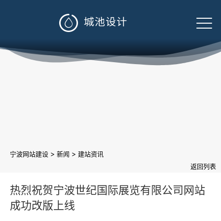

>
>
宁波网站建设
新闻
建站资讯
返回列表
热烈祝贺宁波世纪国际展览有限公司网站
成功改版上线