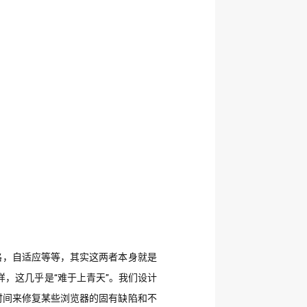
格，自适应等等，其实这两者本身就是
一样，这几乎是“难于上青天”。我们设计
的时间来修复某些浏览器的固有缺陷和不