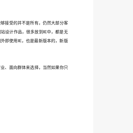
能够接受的并不是所有，仍然大部分客
站设计作品，很多放到IE中，都是无
外即使用IE，也是最新版本的，新版
行业、面向群体来选择，当然如果你只