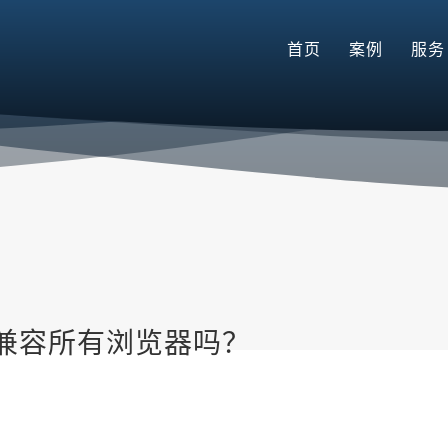
首页
案例
服务
兼容所有浏览器吗？