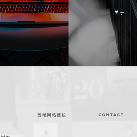
关 于
高端网站建设
CONTACT