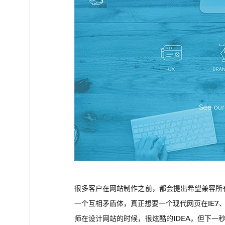
很多客户在网站制作之前，都会提出希望兼容所有
一个互相矛盾体，真正想要一个现代网页在IE7、8
师在设计网站的时候，很炫酷的IDEA，但下一