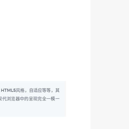
HTML5风格，自适应等等，其
e等现代浏览器中的呈现完全一模一