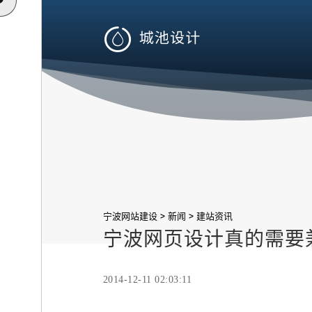

>
>
宁波网站建设
新闻
建站资讯
宁波网页设计真的需要
2014-12-11 02:03:11