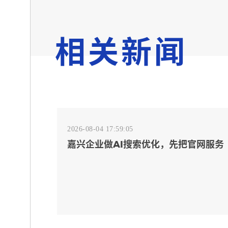
相关新闻
2026-08-04 17:59:05
嘉兴企业做AI搜索优化，先把官网服务
页和FAQ对齐