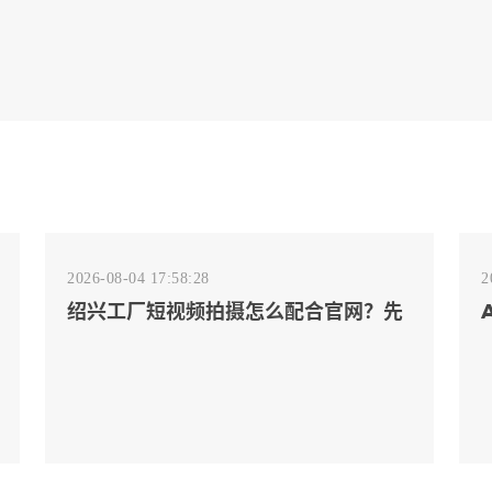
2026-08-04 17:58:28
2
绍兴工厂短视频拍摄怎么配合官网？先
排客户会问的镜头