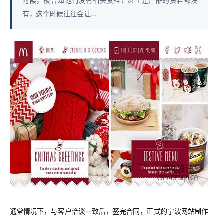
时候，被告知他们没有相关资料，甚至连产品的资料都没
有，这个时候往往会让...
通常情况下，与客户洽谈一致后，签完合同，正式的宁波网站制作