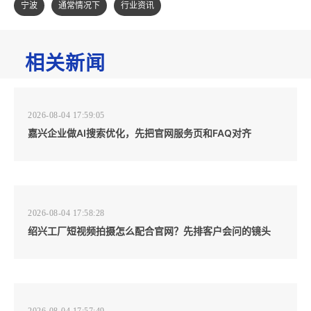
宁波
通常情况下
行业资讯
相关新闻
2026-08-04 17:59:05
嘉兴企业做AI搜索优化，先把官网服务页和FAQ对齐
2026-08-04 17:58:28
绍兴工厂短视频拍摄怎么配合官网？先排客户会问的镜头
2026-08-04 17:57:49