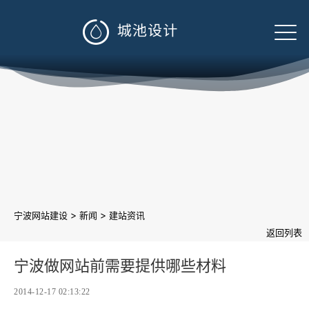

>
>
宁波网站建设
新闻
建站资讯
返回列表
宁波做网站前需要提供哪些材料
2014-12-17 02:13:22