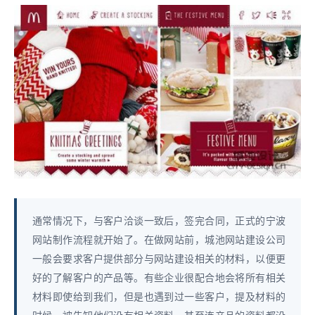
通常情况下，与客户洽谈一致后，签完合同，正式的宁波
网站制作流程就开始了。在做网站前，城池网站建设公司
一般会要求客户提供部分与网站建设相关的材料，以便更
好的了解客户的产品等。有些企业很配合地会将所有相关
材料即使给到我们，但是也遇到过一些客户，提及材料的