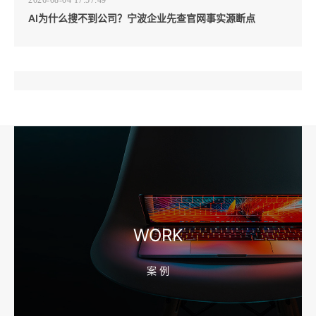
AI为什么搜不到公司？宁波企业先查官网事实源断点
2026-08-04 17:57:07
工厂短视频和产品摄影怎么配合销售？先做素材编号表
2026-08-04 17:56:27
宁波高端网站建设公司推荐，移动端验收别放到最后
WORK
案 例
2026-08-04 17:55:49