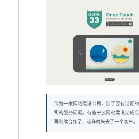
作为一家网站建设公司，除了要有过硬的
司的服务问题。有些宁波网站建设完成后
再继续合作了，这样就失去了一个客户。 &n