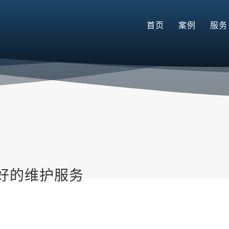
首页
案例
服务
好的维护服务