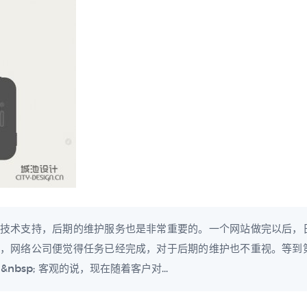
技术支持，后期的维护服务也是非常重要的。一个网站做完以后，
，网络公司便觉得任务已经完成，对于后期的维护也不重视。等到
bsp; 客观的说，现在随着客户对...