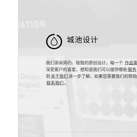

我们崇尚简约、极致的原创设计，每一个
作品
深受客户的喜爱，想知道我们可以提供哪些
服务
到
关于我们
进一步了解，如果您需要我们的帮助
联系我们
。