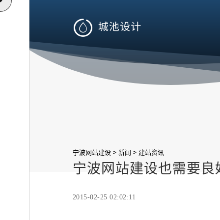

>
>
宁波网站建设
新闻
建站资讯
宁波网站建设也需要良
2015-02-25 02:02:11