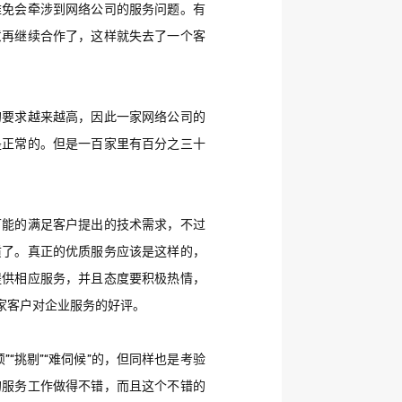
难免会牵涉到网络公司的服务问题。有
意再继续合作了，这样就失去了一个客
的要求越来越高，因此一家网络公司的
是正常的。但是一百家里有百分之三十
可能的满足客户提出的技术需求，不过
质了。
真正的优质服务应该是这样的，
提供相应服务，并且态度要积极热情，
家客户对企业服务的好评。
“挑剔”“难伺候”的，但同样也是考验
的服务工作做得不错，而且这个不错的