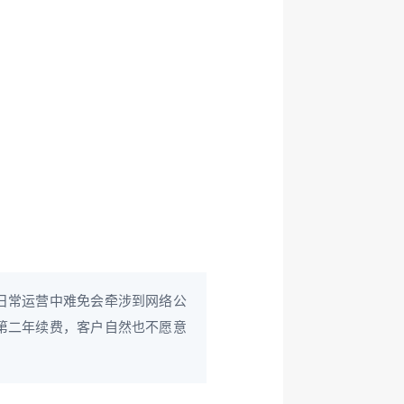
日常运营中难免会牵涉到网络公
第二年续费，客户自然也不愿意