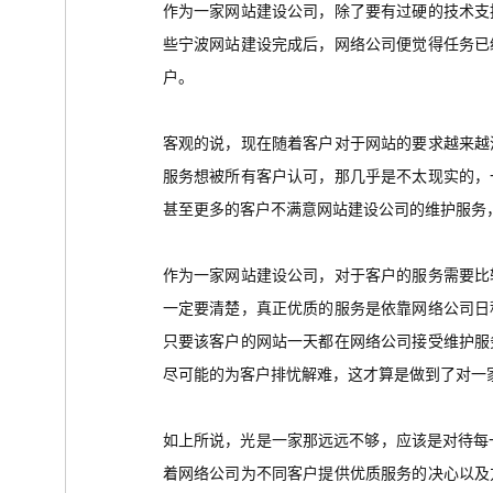
作为一家网站建设公司，除了要有过硬的技术支
些宁波网站建设完成后，网络公司便觉得任务已
户。
客观的说，现在随着客户对于网站的要求越来越
服务想被所有客户认可，那几乎是不太现实的，
甚至更多的客户不满意网站建设公司的维护服务
作为一家网站建设公司，对于客户的服务需要比
一定要清楚，真正优质的服务是依靠网络公司日
只要该客户的网站一天都在网络公司接受维护服
尽可能的为客户排忧解难，这才算是做到了对一
如上所说，光是一家那远远不够，应该是对待每一
着网络公司为不同客户提供优质服务的决心以及