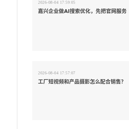
2026-08-04 17:59:05
嘉兴企业做AI搜索优化，先把官网服务
页和FAQ对齐
2026-08-04 17:57:07
工厂短视频和产品摄影怎么配合销售？
先做素材编号表