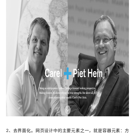
2、去界面化。
网页设计中的主要元素之一，就是容器元素：方