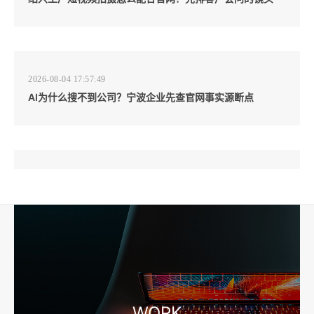
2026-08-04 17:57:49
AI为什么搜不到公司？宁波企业先查官网事实源断点
2026-08-04 17:57:07
工厂短视频和产品摄影怎么配合销售？先做素材编号表
2026-08-04 17:56:27
宁波高端网站建设公司推荐，移动端验收别放到最后
WORK