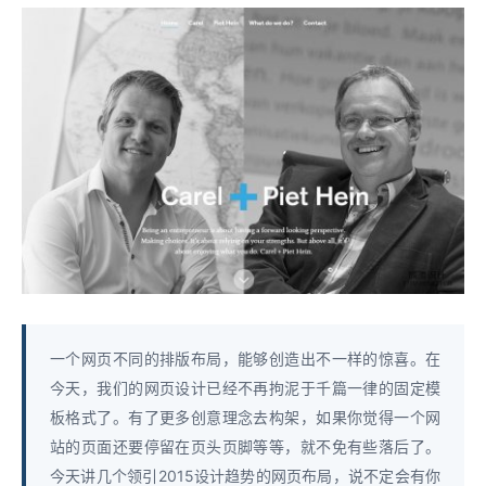
一个网页不同的排版布局，能够创造出不一样的惊喜。在
今天，我们的网页设计已经不再拘泥于千篇一律的固定模
板格式了。有了更多创意理念去构架，如果你觉得一个网
站的页面还要停留在页头页脚等等，就不免有些落后了。
今天讲几个领引2015设计趋势的网页布局，说不定会有你