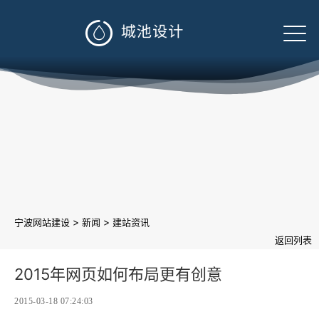

>
>
宁波网站建设
新闻
建站资讯
返回列表
2015年网页如何布局更有创意
2015-03-18 07:24:03