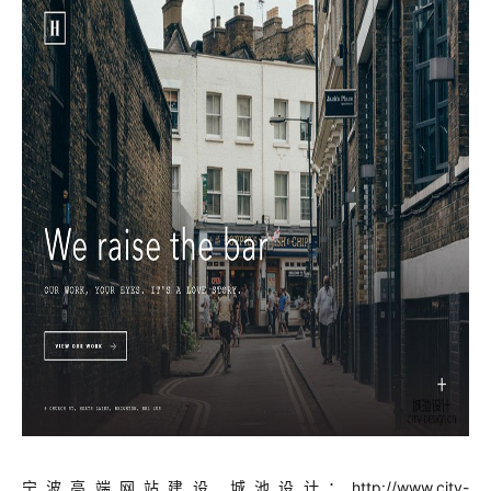
宁波高端网站建设 城池设计：
http://www.city-