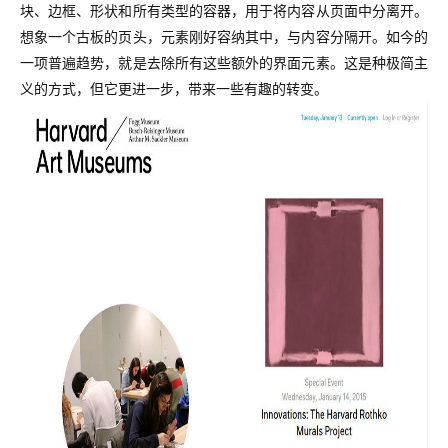
块、边框、形状和所有类型的容器，用于将内容从页面中分离开。
想象一个古板的页头，元素刚好容纳其中，与内容分隔开。如今的
一项普遍趋势，就是去除所有这些额外的界面元素。
这是种极简主
义的方式，但它更进一步，带来一些有趣的转变。