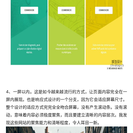
4、一屏以内。这是如今越来越流行的方式
，让页面内容完全在一
屏内展现。也是响应式设计的一个分支，因为它会适应屏幕尺寸。
整个设计的适应方式完完全全吻合屏幕，没有产生滚动条。没有滚
动，意味着内容必须极度聚焦，而且要建立清晰的内容层次。我发
现这些网站的聚焦能力和清晰程度，令人耳目一新。