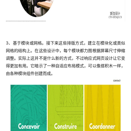
3、基于模块或网格。
接下来这些排版方式，建立在模块化或类似
网格的结构上。在这些设计中，每个模块都力图根据屏幕尺寸伸缩
调整。实际上这并不是什么新的方式，不过响应式网页设计让它变
得更加有用。它暗示了一种自适应布局模式，可以像搭积木一样，
由各种模块组件创建而成。