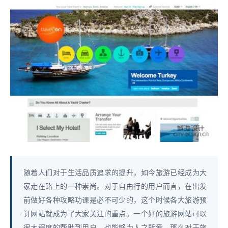
随着人们对于生活品质追求的提升，如今旅游已经成为大
家走在路上的一种崇尚。对于自由行的用户而言，在出发
前做好各种攻略功课是必不可少的，这个时候各大旅游预
订网站就成为了大家关注的重点。一个好的旅游网站可以
很大程度的帮助到用户，也能够为人之所爱。那么对于旅