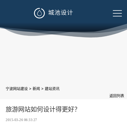

>
>
宁波网站建设
新闻
建站资讯
返回列表
旅游网站如何设计得更好？
2015-03-26 06:33:27