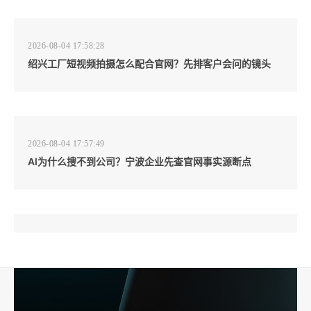
2026-08-04 17:58:28
绍兴工厂短视频拍摄怎么配合官网？先排客户会问的镜头
2026-08-04 17:57:49
AI为什么搜不到公司？宁波企业先查官网事实源断点
2026-08-04 17:57:07
工厂短视频和产品摄影怎么配合销售？先做素材编号表