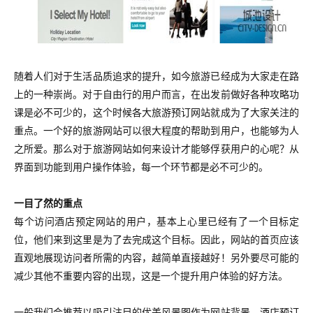
随着人们对于生活品质追求的提升，如今旅游已经成为大家走在路
上的一种崇尚。对于自由行的用户而言，在出发前做好各种攻略功
课是必不可少的，这个时候各大旅游预订网站就成为了大家关注的
重点。一个好的旅游网站可以很大程度的帮助到用户，也能够为人
之所爱。那么对于旅游网站如何来设计才能够俘获用户的心呢？从
界面到功能到用户操作体验，每一个环节都是必不可少的。
一目了然的重点
每个访问酒店预定网站的用户，基本上心里已经有了一个目标定
位，他们来到这里是为了去完成这个目标。
因此，网站的首页应该
直观地展现访问者所需的内容，越简单直接越好！另外要尽可能的
减少其他不重要内容的出现，这是一个提升用户体验的好方法。
一般我们会推荐以吸引注目的优美风景图作为网站背景，酒店预订