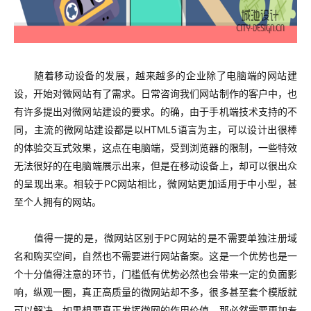
随着移动设备的发展，越来越多的企业除了电脑端的网站建
设，开始对微网站有了需求。日常咨询我们网站制作的客户中，也
有许多提出对微网站建设的要求。的确，由于手机端技术支持的不
同，主流的微网站建设都是以HTML5语言为主，可以设计出很棒
的体验交互式效果，这点在电脑端，受到浏览器的限制，一些特效
无法很好的在电脑端展示出来，但是在移动设备上，却可以很出众
的呈现出来。相较于PC网站相比，微网站更加适用于中小型，甚
至个人拥有的网站。
值得一提的是，微网站区别于PC网站的是不需要单独注册域
名和购买空间，自然也不需要进行网站备案。这是一个优势也是一
个十分值得注意的环节，门槛低有优势必然也会带来一定的负面影
响，纵观一圈，真正高质量的微网站却不多，很多甚至套个模版就
可以解决。如果想要真正发挥微网的作用价值，那必然需要更加专