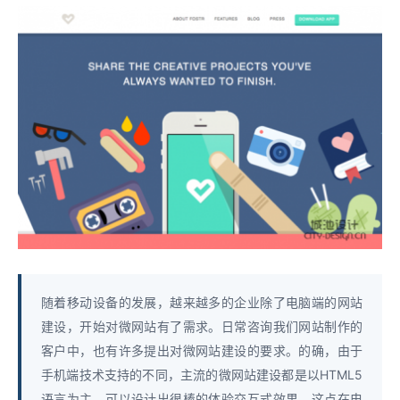
随着移动设备的发展，越来越多的企业除了电脑端的网站
建设，开始对微网站有了需求。日常咨询我们网站制作的
客户中，也有许多提出对微网站建设的要求。的确，由于
手机端技术支持的不同，主流的微网站建设都是以HTML5
语言为主，可以设计出很棒的体验交互式效果，这点在电