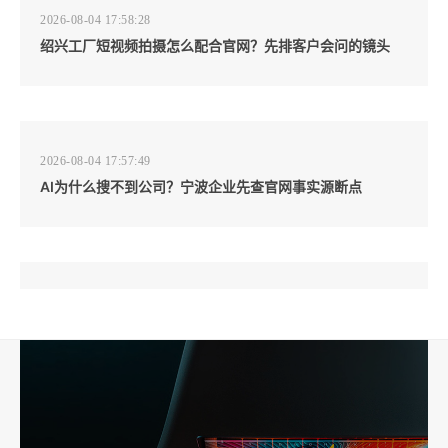
2026-08-04 17:58:28
绍兴工厂短视频拍摄怎么配合官网？先排客户会问的镜头
2026-08-04 17:57:49
AI为什么搜不到公司？宁波企业先查官网事实源断点
2026-08-04 17:57:07
工厂短视频和产品摄影怎么配合销售？先做素材编号表
2026-08-04 17:56:27