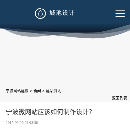

>
>
宁波网站建设
新闻
建站资讯
返回列表
宁波微网站应该如何制作设计？
2015-06-06 04:03:36