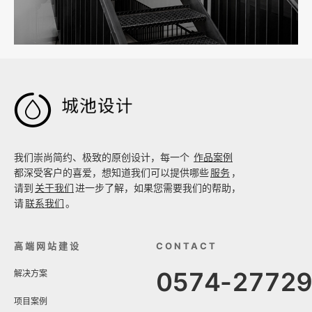

我们崇尚简约、极致的原创设计，每一个
作品案例
都深受客户的喜爱，想知道我们可以提供哪些
服务
，
请到
关于我们
进一步了解，如果您需要我们的帮助，
请
联系我们
。
高端网站建设
CONTACT
0574-2772
解决方案
项目案例