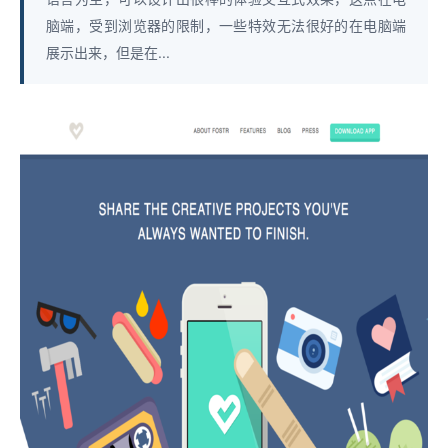
脑端，受到浏览器的限制，一些特效无法很好的在电脑端
展示出来，但是在...