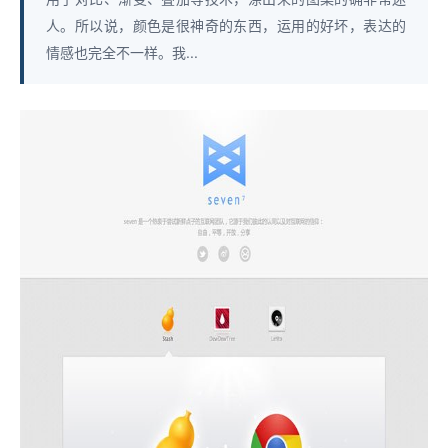
人。所以说，颜色是很神奇的东西，运用的好坏，表达的
情感也完全不一样。我...