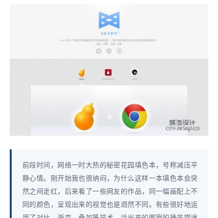
前段时间，网络一时大热的秘密花园填色本，号称减压平
静心情。刚开始我也很纳闷，为什么这样一本填色本会突
然之间走红，后来看了一些网友的作品，同一幅画配上不
同的颜色，呈现出来的视觉也是迥然不同。有些很好地运
用了对比、渐变、叠加等技术，涂出来的图案的确非常迷