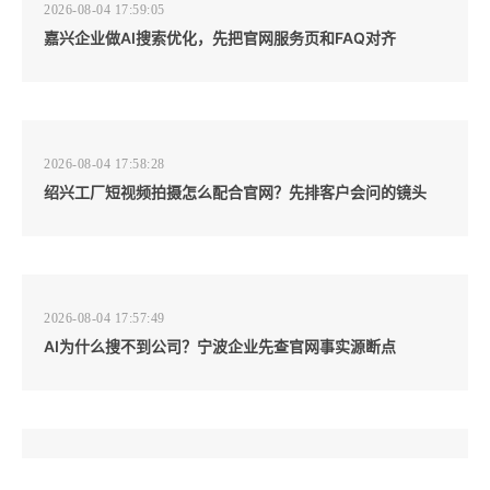
2026-08-04 17:59:05
嘉兴企业做AI搜索优化，先把官网服务页和FAQ对齐
2026-08-04 17:58:28
绍兴工厂短视频拍摄怎么配合官网？先排客户会问的镜头
2026-08-04 17:57:49
AI为什么搜不到公司？宁波企业先查官网事实源断点
2026-08-04 17:57:07