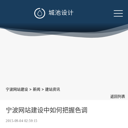

>
>
宁波网站建设
新闻
建站资讯
返回列表
宁波网站建设中如何把握色调
2015-09-04 02:59:15