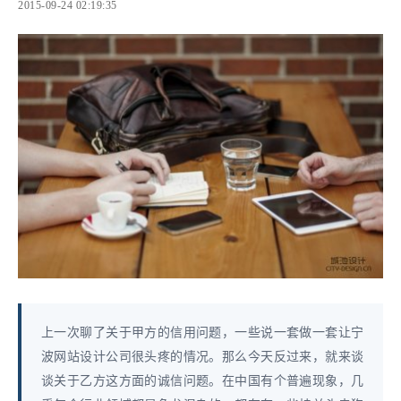
2015-09-24 02:19:35
上一次聊了关于甲方的信用问题，一些说一套做一套让宁
波网站设计公司很头疼的情况。那么今天反过来，就来谈
谈关于乙方这方面的诚信问题。在中国有个普遍现象，几