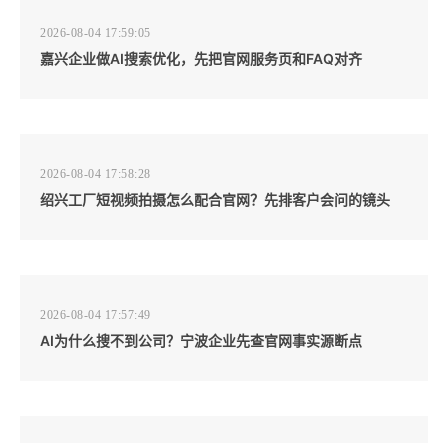
2026-08-04 17:59:05
嘉兴企业做AI搜索优化，先把官网服务页和FAQ对齐
2026-08-04 17:58:28
绍兴工厂短视频拍摄怎么配合官网？先排客户会问的镜头
2026-08-04 17:57:49
AI为什么搜不到公司？宁波企业先查官网事实源断点