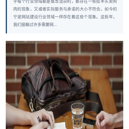
乎每个行业领域都是鱼龙混杂的，都存在一些挂羊头卖狗
肉的现象，又或者实际服务与承诺的大小不符合。如今的
宁波网站建设行业领域一样存在着这些个现象。这些年，
我们接触过许多需要网...