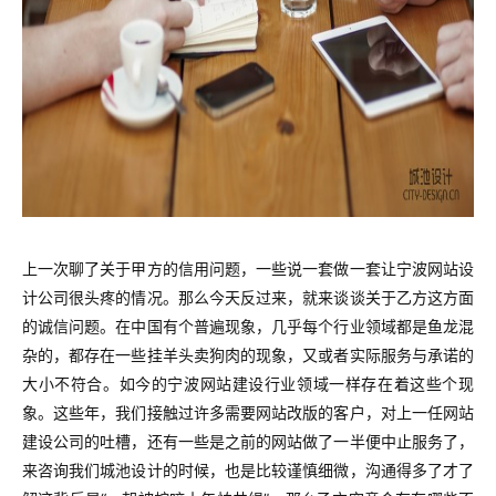
上一次聊了关于甲方的信用问题，一些说一套做一套让宁波网站设
计公司很头疼的情况。那么今天反过来，就来谈谈关于乙方这方面
的诚信问题。在中国有个普遍现象，几乎每个行业领域都是鱼龙混
杂的，都存在一些挂羊头卖狗肉的现象，又或者实际服务与承诺的
大小不符合。如今的
宁波网站建设行业领域一样存在着这些个现
象。这些年，我们接触过许多需要网站改版的客户，对上一任网站
建设公司的吐槽，还有一些是之前的网站做了一半便中止服务了，
来咨询我们城池设计的时候，也是比较谨慎细微，沟通得多了才了