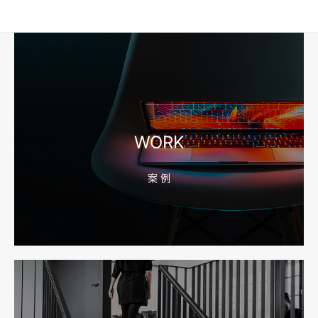
2026-08-04 17:57:07
工厂短视频和产品摄影怎么配合销售？先做素材编号表
2026-08-04 17:56:27
宁波高端网站建设公司推荐，移动端验收别放到最后
WORK
案 例
2026-08-04 17:55:49
宁波网站建设报价怎么看？合同、源码和后台要先写清
2026-08-04 17:55:09