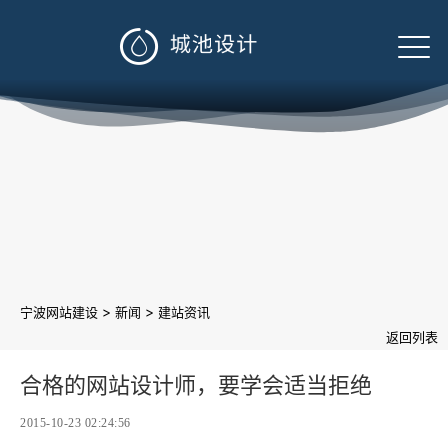

>
>
宁波网站建设
新闻
建站资讯
返回列表
合格的网站设计师，要学会适当拒绝
2015-10-23 02:24:56