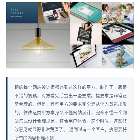
相信每个网站设计师都遇到过这样的甲方，制作了一版很
不错的初稿，对方看完后提出一些要求。提要求是非常正
常合理的，但是，有些甲方的要求完全是从个人意愿出发
的，往往这类甲方本身又不懂网站设计，完全不懂一个网
站怎么设计合理规范，符合用户体验。这个时候，这些修
改意见就显得非常荒唐了。 遇到过有一个客户，执意要将
所有的内容都堆积到...