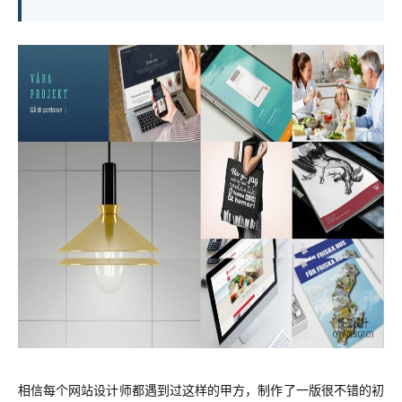
相信每个网站设计师都遇到过这样的甲方，制作了一版很不错的初