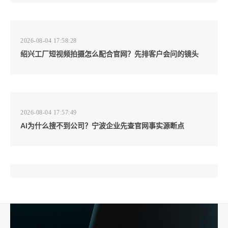
2026-08-04 17:58:28
绍兴工厂短视频拍摄怎么配合官网？先排客户会问的镜头
2026-08-04 17:57:49
AI为什么搜不到公司？宁波企业先查官网事实源断点
2026-08-04 17:57:07
工厂短视频和产品摄影怎么配合销售？先做素材编号表