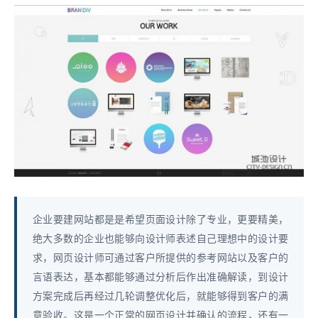
企业要建网站都是是希望页面设计除了专业，更要精美，
绝大多数的企业也能够向设计师表述自己理想中的设计要
求，网页设计师可通过客户所提供的参考网站以及客户的
言语表达，基本都能够通过分析后作出准确解读，到设计
方案完成后再经过几轮调整优化后，就能够得到客户的满
意验收。这是一个正常的网页设计并确认的流程，还有一