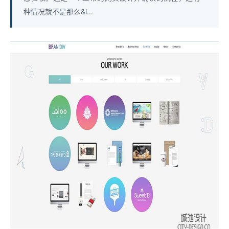
种情况就不是那么&l...