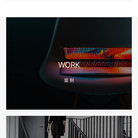
2026-08-04 17:57:07
工厂短视频和产品摄影怎么配合销售？先做素材编号表
2026-08-04 17:56:27
宁波高端网站建设公司推荐，移动端验收别放到最后
WORK
案 例
2026-08-04 17:55:49
宁波网站建设报价怎么看？合同、源码和后台要先写清
2026-08-04 17:55:09