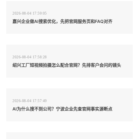
2026-08-04 17:59:05
嘉兴企业做AI搜索优化，先把官网服务页和FAQ对齐
2026-08-04 17:58:28
绍兴工厂短视频拍摄怎么配合官网？先排客户会问的镜头
2026-08-04 17:57:49
AI为什么搜不到公司？宁波企业先查官网事实源断点