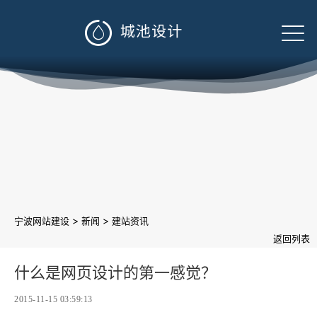

>
>
宁波网站建设
新闻
建站资讯
返回列表
什么是网页设计的第一感觉？
2015-11-15 03:59:13