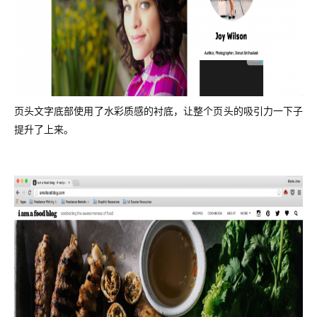
页头文字底部使用了水彩质感的衬底，让整个页头的吸引力一下子
提升了上来。