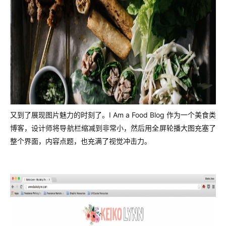
又到了展现图片魅力的时刻了。I Am a Food Blog 作为一个美食类
博客，设计师将导航栏缩减到非常小，然后用全屏轮播大图充塞了
整个界面，内容点题，也充满了视觉冲击力。