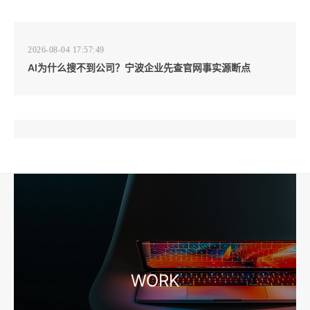
2026-08-04 17:57:49
AI为什么搜不到公司？宁波企业先查官网事实源断点
2026-08-04 17:57:07
工厂短视频和产品摄影怎么配合销售？先做素材编号表
2026-08-04 17:56:27
宁波高端网站建设公司推荐，移动端验收别放到最后
WORK