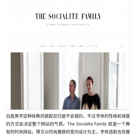
白底黑字这种经典的搭配总归是不会错的，不过字体的性格和排版
的方式会决定整个网站的气质。The Socialite Family 就是一个典
型的时尚网站，博文以时尚雅致的室内设计为主，字体选取也优雅