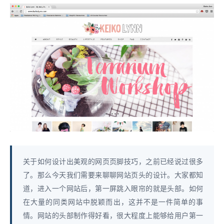
关于如何设计出美观的网页页脚技巧，之前已经说过很多
了。那么今天我们需要来聊聊网站页头的设计。大家都知
道，进入一个网站后，第一屏跳入眼帘的就是头部。如何
在大量的同类网站中脱颖而出，这并不是一件简单的事
情。网站的头部制作得好看，很大程度上能够给用户第一