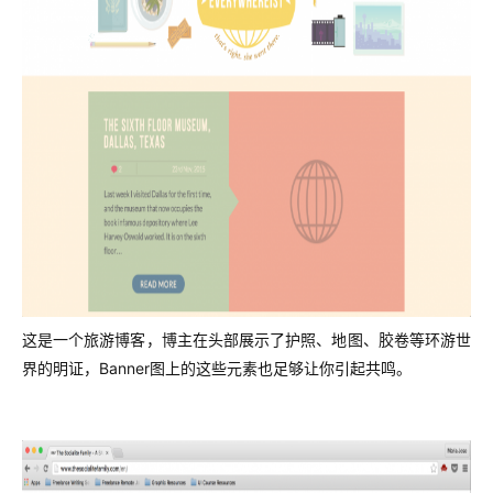
这是一个旅游博客，博主在头部展示了护照、地图、胶卷等环游世
界的明证，Banner图上的这些元素也足够让你引起共鸣。