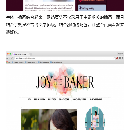
字体与插画结合起来。网站页头不仅采用了主题相关的插画，而且
结合了效果不错的文字排版，结合独特的配色，让整个页面看起来
很好吃。