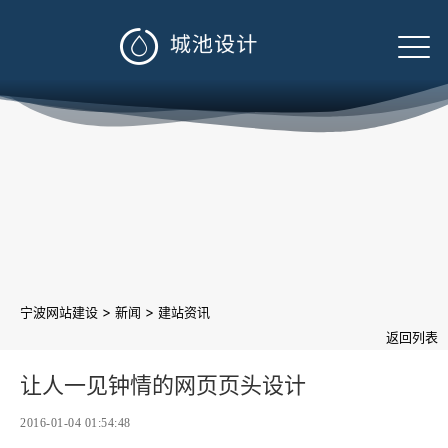

>
>
宁波网站建设
新闻
建站资讯
返回列表
让人一见钟情的网页页头设计
2016-01-04 01:54:48