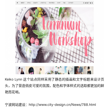
Keiko Lynn 这个站点同样采用了静态的插画和文字标题来设计页
头，为了营造俏皮可爱的氛围，配色和字体样式的选取都更加的鲜
艳而花哨。
宁波网站建设：http://www.city-design.cn/News/788.html