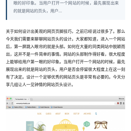
眼的好印象。当用户打开一个网站的时候，最先展现出来
的就是网站的页头，用户...
关于如何设计出美观的网页页脚技巧，之前已经说过很多了。那么
今天我们需要来聊聊网站页头的设计。大家都知道，进入一个网站
后，第一屏跳入眼帘的就是头部。如何在大量的同类网站中脱颖而
出，这并不是一件简单的事情。网站的头部制作得好看，很大程度
上能够给用户第一眼的好印象。当用户打开一个网站的时候，最先
展现出来的就是网站的页头，用户是否会停留很大程度上在这一刻
有了决定。设计一个足够优秀的网站页头是非常有必要的。今天分
享几组让人一见钟情的网站页头设计。