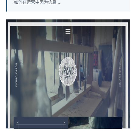
如何在运营中因为信息...