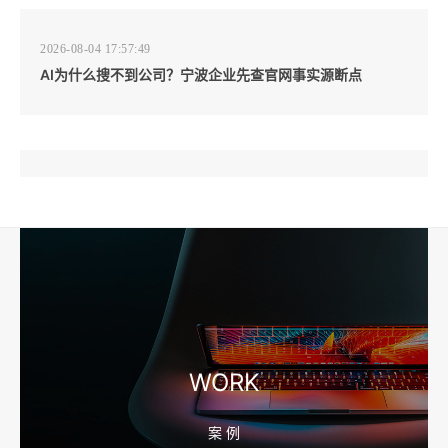
2026-08-04 17:57:49
AI为什么搜不到公司？宁波企业先查官网事实源断点
2026-08-04 17:57:07
工厂短视频和产品摄影怎么配合销售？先做素材编号表
2026-08-04 17:56:27
宁波高端网站建设公司推荐，移动端验收别放到最后
WORK
案 例