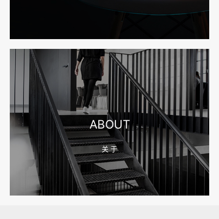
2026-08-04 17:55:49
宁波网站建设报价怎么看？合同、源码和后台要先写清
2026-08-04 17:55:09
宁波制造业网站建设公司怎么选？先看产品询盘字段
ABOUT
关 于
2026-08-02 17:58:44
工厂短视频拍摄后，怎样放进官网帮助客户判断实力