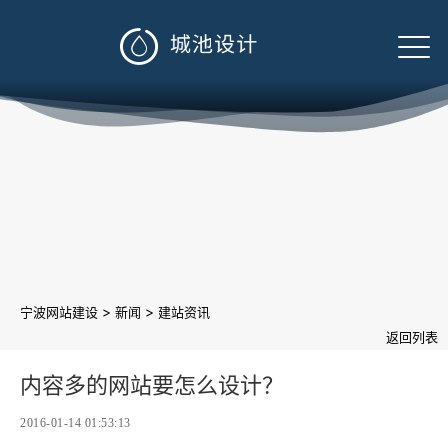

>
>
宁波网站建设
新闻
建站资讯
返回列表
内容多的网站要怎么设计？
2016-01-14 01:53:13