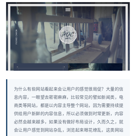
为什么有些网站看起来会让用户的感觉很局促？大量的信
息内容，一眼望去密密麻麻，比较常见的譬如新闻类，电
商类等网站，都是以内容主导整个网站，因为需要持续提
供给用户新鲜的内容信息，所以必须做到时常更新，内容
必然会越来越多，如果没有做好布局设计，久而久之，就
会让用户感觉到网站杂乱，浏览起来眼花缭乱，这类网站