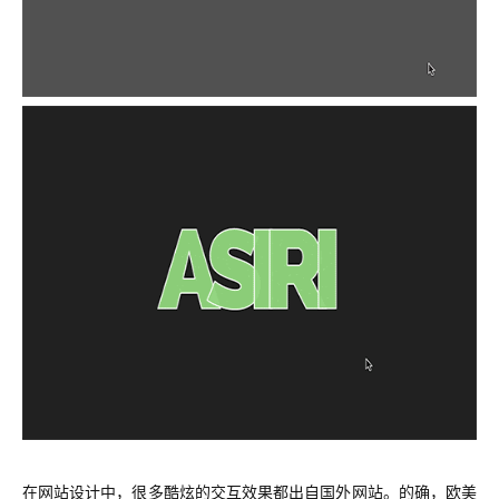
在网站设计中，很多酷炫的交互效果都出自国外网站。的确，欧美