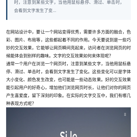
时，注意到某些文字，当他用鼠标悬停、滑过、单击时，
会看到文字发生了变...
在网站设计中，要让一个网站变得优秀，需要许多方面的融合，色
彩、图片、布局等，这些都起着不同的作用。今天要说到是一些巧
妙的交互效果，它能够让网页瞬间亮起来，访问者在浏览网页的时
候能体会到别样的趣味。文字的交互效果如何来体现呢？
通常一个用户在浏览一个网页时，注意到某些文字，当他用鼠标悬
停、滑过、单击时，会看到文字发生了变化。这些变化可以是字体
大小变化、颜色发生改变，也可能是一些动态效果。好的交互效果
能引起用户的好奇心，增加他们浏览网页时长，让他们对你的网页
产生喜爱度，留下深刻的印象。在实际的文字交互中，我们有哪几
种表现方式呢？