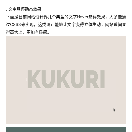
. 文字悬停动态效果
下面是目前网站设计界几个典型的文字Hover悬停效果，大多能通
过CSS3来实现，这类设计能够让文字变得立体生动，网站瞬间显
得高大上，更加有质感。