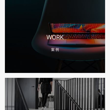
2026-08-04 17:56:27
宁波高端网站建设公司推荐，移动端验收别放到最后
WORK
案 例
2026-08-04 17:55:49
宁波网站建设报价怎么看？合同、源码和后台要先写清
2026-08-04 17:55:09
宁波制造业网站建设公司怎么选？先看产品询盘字段