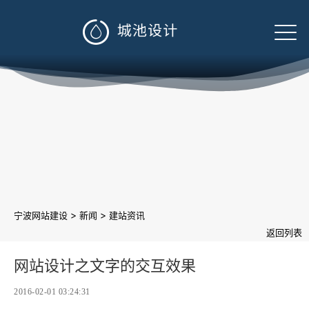

>
>
宁波网站建设
新闻
建站资讯
返回列表
网站设计之文字的交互效果
2016-02-01 03:24:31