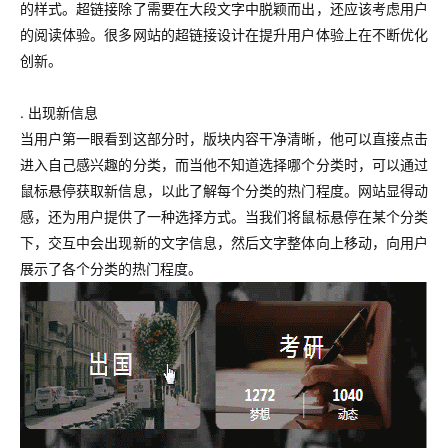
的样式。超链接除了需要在大段文字中脱颖而出，还应该考虑用户
的阅读体验。很多网站的超链接设计在提升用户体验上在不断优化
创新。
. 出现新信息
当用户第一眼看到这部分时，版块内容干净清晰，他可以直接点击
进入自己感兴趣的分类，而当他不知道选择哪个分类时，可以通过
鼠标悬停获取新信息，以此了解每个分类的热门程度。网站显得动
感，还为用户提供了一种选择方式。当我们将鼠标悬停在某个分类
下，交互中会出现新的文字信息，然后文字整体向上移动，向用户
展示了各个分类的热门程度。