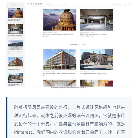
随着极简风网站建设的盛行，卡片式设计风格趋势也越来
越流行起来。就像之前很火爆的瀑布流网页，它就是卡片
式设计的一个分支。而最典型也是最具有影响力的，就是
Pinterest。我们国内的花瓣和它有着异曲同工之妙。它基