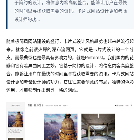
于简约的设计，将信息内容高度整合，能够让用户在最快
的时间里寻找获取需要的资讯。卡片式网站设计更加考验
设计师的功...
随着极简风网站建设的盛行，卡片式设计风格趋势也越来越流行起
来。就像之前很火爆的瀑布流网页，它就是卡片式设计的一个分
支。而最典型也是最具有影响力的，就是Pinterest。我们国内的花
瓣和它有着异曲同工之妙。它基于简约的设计，将信息内容高度整
合，能够让用户在最快的时间里寻找获取需要的资讯。卡片式网站
设计更加考验设计师的功力，它往往需要创意的布局，独特的色彩
运用，才能够制作出别具一格的网站。