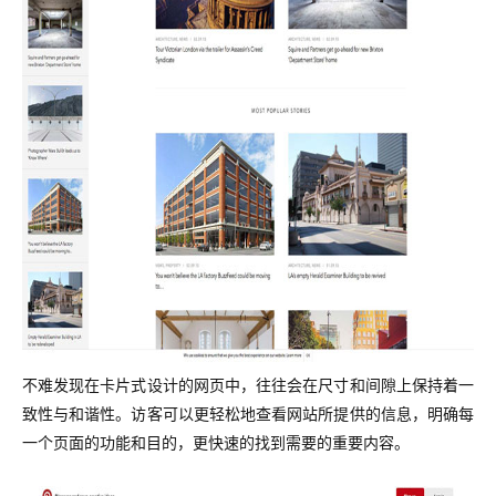
不难发现在卡片式设计的网页中，往往会在尺寸和间隙上保持着一
致性与和谐性。访客可以更轻松地查看网站所提供的信息，明确每
一个页面的功能和目的，更快速的找到需要的重要内容。