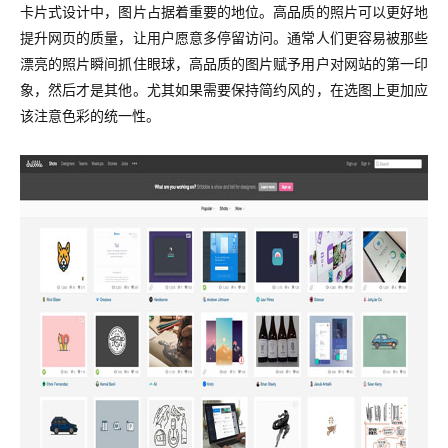
卡片式设计中，图片占据着重要的地位。高品质的照片可以更好地
提升网页的质量，让用户愿意多停留访问。通常人们更容易被那些
漂亮的照片瞬间抓住眼球，高品质的图片赋予用户对网站的第一印
象，然后才是其他。尤其如果需要保持简约风的，在选图上更加应
该注意色彩的统一性。