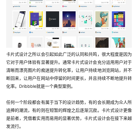
卡片式设计之所以会引起如此广泛的认同和共鸣，很大程度是因为
它对于用户体验有显著提升。通常卡片式设计会充分运用用户对于
清晰而漂亮图片的痴迷提升转化率，让用户持续地浏览网站，并不
断回来，让用户在网站中停留的时间更长，并且持续不断地提升转
化率。Dribbble就是一个典型案例。
任何一个阶段都会有属于当下的设计趋势，有的会长期成为众人所
追捧的潮流，有的则在短暂的辉煌之后逐渐沉寂。卡片式设计更像
是前者，凭借着实用而易用的显著优势，卡片式设计会在接下来越
发流行。