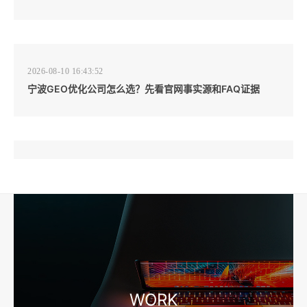
2026-08-10 16:43:52
宁波GEO优化公司怎么选？先看官网事实源和FAQ证据
2026-08-10 16:43:44
企业短视频拍摄前，工厂要先准备哪些镜头和素材
2026-08-10 16:43:36
宁波外贸网站建设怎么做？产品目录和询盘字段先定
WORK