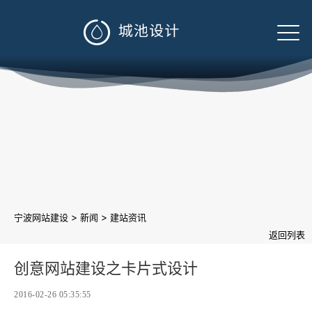

>
>
宁波网站建设
新闻
建站资讯
返回列表
创意网站建设之卡片式设计
2016-02-26 05:35:55