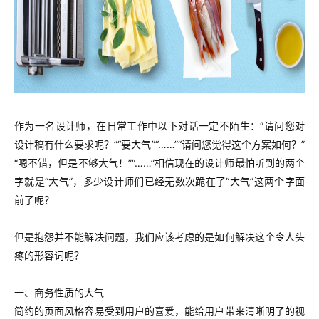
作为一名设计师，在日常工作中以下对话一定不陌生：“请问您对
设计稿有什么要求呢？”“要大气”“……”“请问您觉得这个方案如何？”
“嗯不错，但是不够大气！”“……”相信现在的设计师最怕听到的两个
字就是“大气”，多少设计师们已经无数次跪在了“大气”这两个字面
前了呢？
但是抱怨并不能解决问题，我们应该考虑的是如何解决这个令人头
疼的形容词呢？
一、商务性质的大气
简约的页面风格容易受到用户的喜爱，能给用户带来清晰明了的视