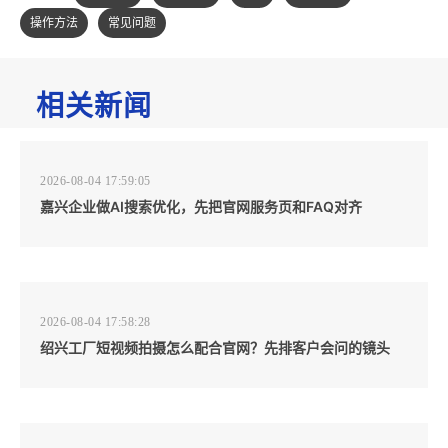
操作方法
常见问题
相关新闻
2026-08-04 17:59:05
嘉兴企业做AI搜索优化，先把官网服务页和FAQ对齐
2026-08-04 17:58:28
绍兴工厂短视频拍摄怎么配合官网？先排客户会问的镜头