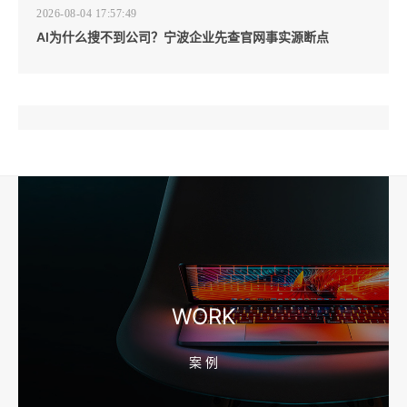
2026-08-04 17:57:49
AI为什么搜不到公司？宁波企业先查官网事实源断点
2026-08-04 17:57:07
工厂短视频和产品摄影怎么配合销售？先做素材编号表
2026-08-04 17:56:27
宁波高端网站建设公司推荐，移动端验收别放到最后
WORK
案 例
2026-08-04 17:55:49