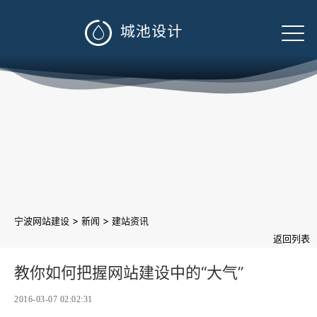

>
>
宁波网站建设
新闻
建站资讯
返回列表
教你如何把握网站建设中的“大气”
2016-03-07 02:02:31