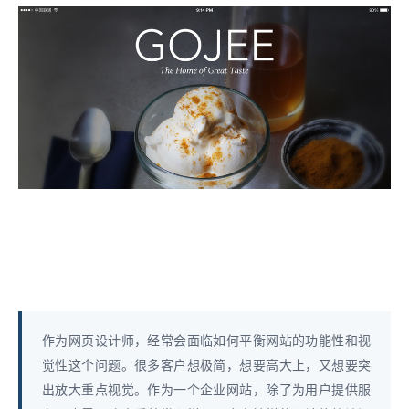
作为网页设计师，经常会面临如何平衡网站的功能性和视
觉性这个问题。很多客户想极简，想要高大上，又想要突
出放大重点视觉。作为一个企业网站，除了为用户提供服