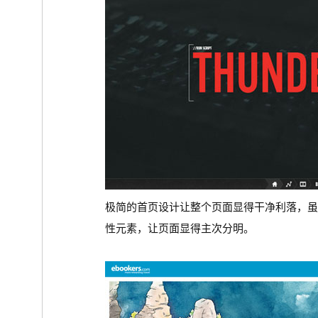
极简的首页设计让整个页面显得干净利落，
性元素，让页面显得主次分明。