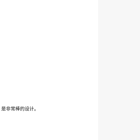
，是非常棒的设计。