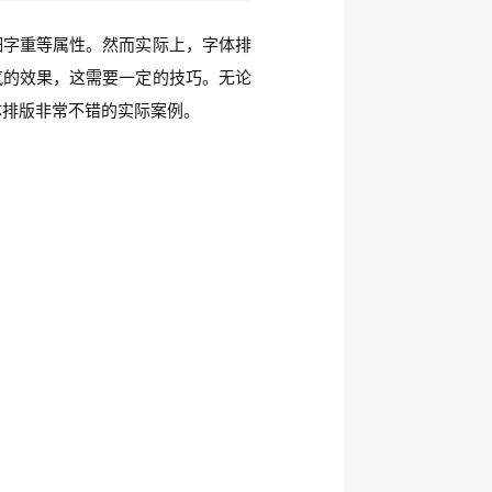
细字重等属性。然而实际上，字体排
气的效果，这需要一定的技巧。无论
体排版非常不错的实际案例。