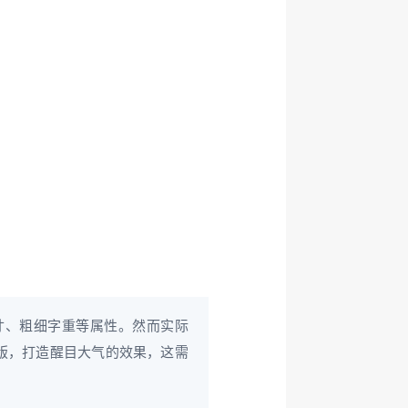
寸、粗细字重等属性。然而实际
版，打造醒目大气的效果，这需