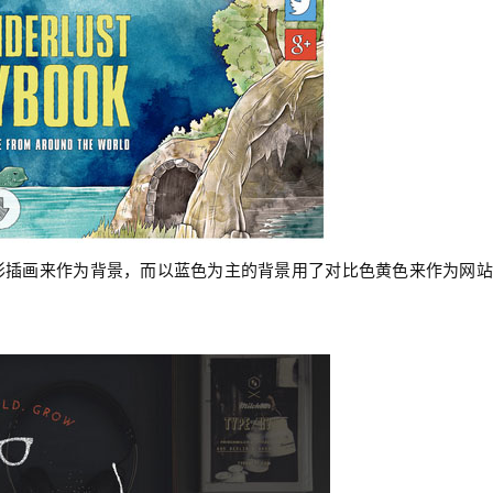
彩插画来作为背景，而以蓝色为主的背景用了对比色黄色来作为网站