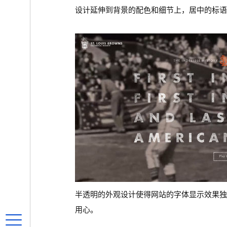
设计延伸到背景的配色和细节上，居中的标语
半透明的外观设计使得网站的字体显示效果
用心。