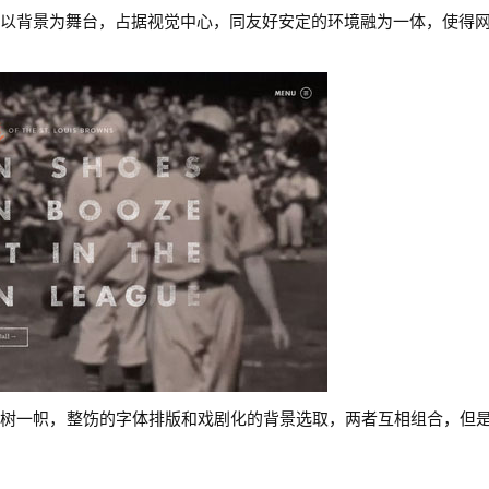
以背景为舞台，占据视觉中心，同友好安定的环境融为一体，使得
独树一帜，整饬的字体排版和戏剧化的背景选取，两者互相组合，但