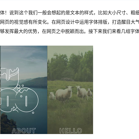
字体！说到这个我们一般会想起的是文本的样式，比如大小尺寸、粗
让网页的视觉感有所变化。在网页设计中运用字体排版，打造醒目大
够发挥最大的优势，在网页之中脱颖而出。接下来我们来看几组字