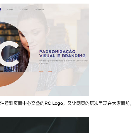
注意到页面中心交叠的RC Logo，又让网页的层次呈现在大家面前