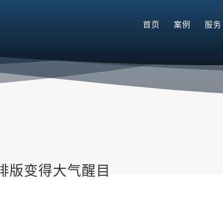
首页
案例
服务
排版变得大气醒目