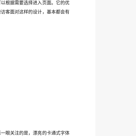
可以根据需要选择进入页面。它的优
般访客面对这样的设计，基本都会有
第一眼关注的是，漂亮的卡通式字体