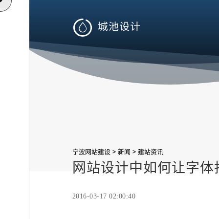

>
>
宁波网站建设
新闻
建站资讯
网站设计中如何让字体
2016-03-17 02:00:40