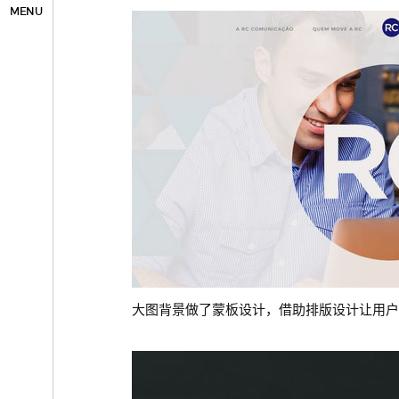
MENU
大图背景做了蒙板设计，借助排版设计让用户