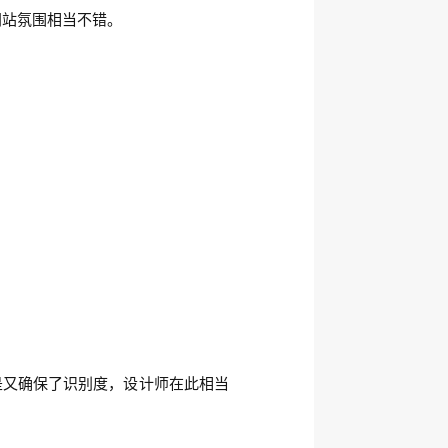
网站氛围相当不错。
是又确保了识别度，设计师在此相当