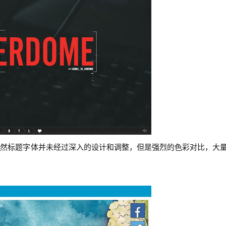
虽然标题字体并未经过深入的设计和调整，但是强烈的色彩对比，大