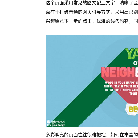
这个页面采用常见的图文配上文字，清晰了
点在于打破普通的网页引导方式，采用高识
兴趣愿意下一步的点击。优雅的线条勾勒，同
多彩明亮的页面往往很难把控，如何在丰富