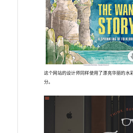
这个网站的设计师同样使用了漂亮华丽的水
分。