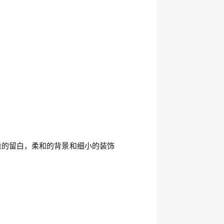
量的留白，柔和的背景和细小的装饰