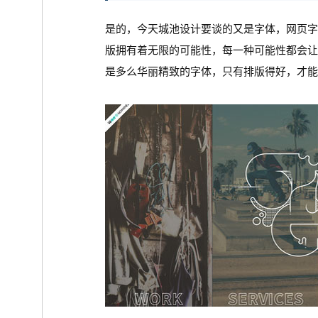
是的，今天城池设计要谈的又是字体，网页
版拥有着无限的可能性，每一种可能性都会
是多么华丽精致的字体，只有排版得好，才能