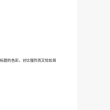
标题的色彩，对比强烈而又恰如其