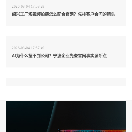
2026-08-04 17:58:28
绍兴工厂短视频拍摄怎么配合官网？先排客户会问的镜头
2026-08-04 17:57:49
AI为什么搜不到公司？宁波企业先查官网事实源断点
2026-08-04 17:57:07
工厂短视频和产品摄影怎么配合销售？先做素材编号表
2026-08-04 17:56:27