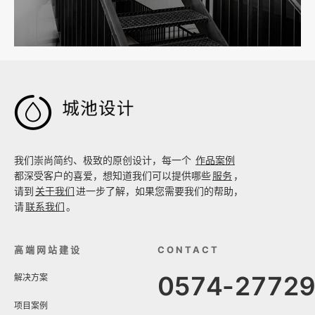

我们崇尚简约、极致的原创设计，每一个
作品案例
都深受客户的喜爱，想知道我们可以提供哪些
服务
，
请到
关于我们
进一步了解，如果您需要我们的帮助，
请
联系我们
。
高端网站建设
CONTACT
0574-2772
解决方案
项目案例