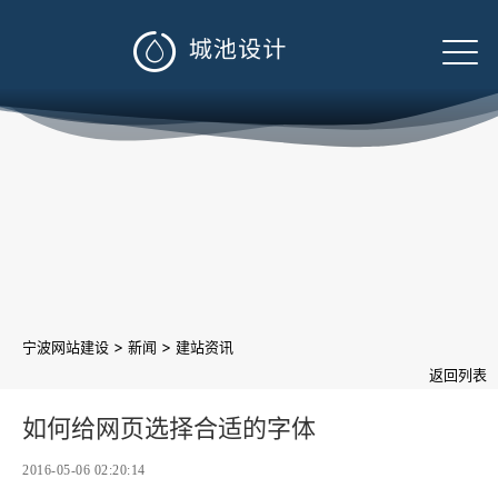

>
>
宁波网站建设
新闻
建站资讯
返回列表
如何给网页选择合适的字体
2016-05-06 02:20:14