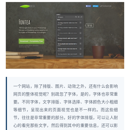
一个网站，除了排版、图片、动效之外，还有什么会影响
网页的整体视觉呢？别疏忽了字体，是的，字体也非常重
要。不同字体，文字排版、字体选择、字体颜色大小粗细
等细节，呈现出来的页面视觉也是不一样的。而这些细
节，往往是非常重要的部分。好的字体排版，可以让人耐
心的看完那些文字，然后得到其中的重要信息，还可以影