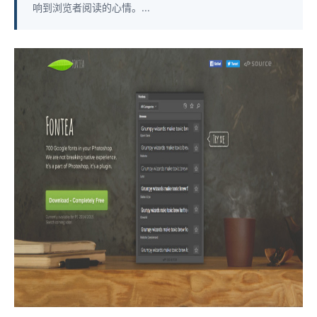
响到浏览者阅读的心情。...