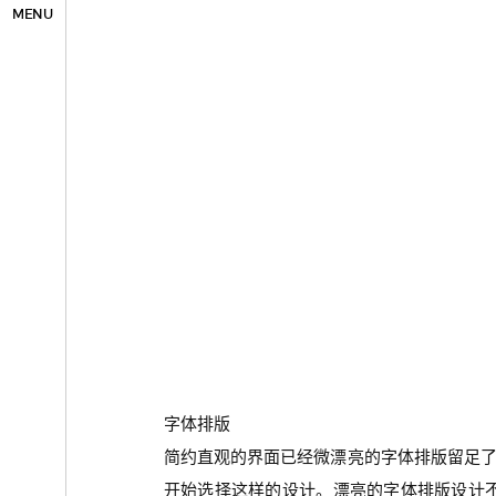
MENU
字体排版
简约直观的界面已经微漂亮的字体排版留足了
开始选择这样的设计。漂亮的字体排版设计