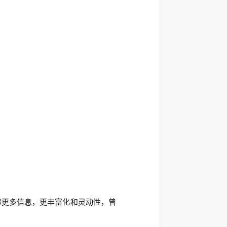
递更多信息，更丰富化和灵动性，曾