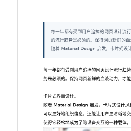
每一年都有受到用户追捧的网页设计流行
的流行趋势是必须的。保持网页新鲜的血
随着 Material Design 启发，卡片式
每一年都有受到用户追捧的网页设计流行趋
势是必须的。保持网页新鲜的血液动力，才能
卡片式界面设计。
随着 Material Design 启发，
可以更好地组织信息，还能让用户更清晰地
使得它轻松地成为了跨设备交互的一种载体，