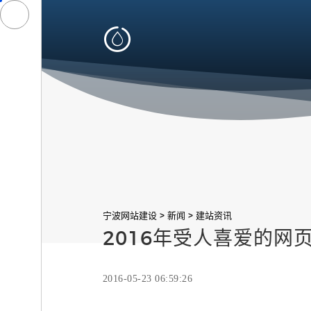

>
>
宁波网站建设
新闻
建站资讯
2016年受人喜爱的网
2016-05-23 06:59:26