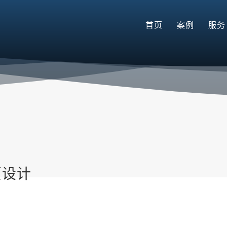
首页
案例
服务
页设计