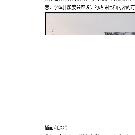
意，字体排版要兼顾设计的趣味性和内容的可
插画和涂鸦