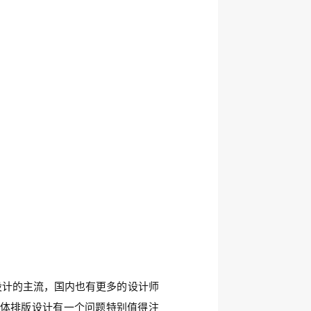
设计的主流，国内也有更多的设计师
体排版设计有一个问题特别值得注