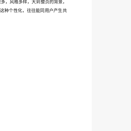
很多，风格多样，大到整页的背景，
这种个性化，往往能同用户产生共