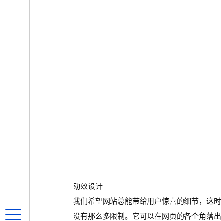
动效设计
我们希望网站总能带给用户惊喜的细节，这
没有那么多限制。它可以在网页的各个角落出