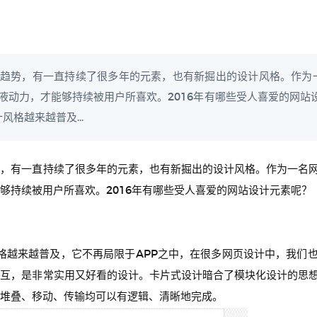
趋势，有一直持续了很多年的元素，也有新掘出的设计风格。作为
液动力，才能够持续被用户所喜欢。2016年有哪些受人喜爱的网站
设计风格越来越普及...
势，有一直持续了很多年的元素，也有新掘出的设计风格。作为一名
够持续被用户所喜欢。2016年有哪些受人喜爱的网站设计元素呢？
卡片式设计风格越来越普及，它不再局限于APP之中，在很多网页设计中，
交互，是非常实用又好看的设计。卡片式设计暗合了模块化设计的思
堆叠、移动、传输均可以有逻辑、清晰地完成。