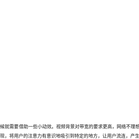
时候就需要借助一些小动效。视频背景对带宽的要求更高，网络不理
现，将用户的注意力有意识地吸引到特定的地方，让用户流连，产