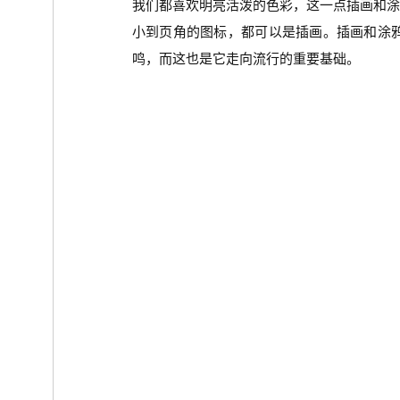
我们都喜欢明亮活泼的色彩，这一点插画和
小到页角的图标，都可以是插画。插画和涂
鸣，而这也是它走向流行的重要基础。