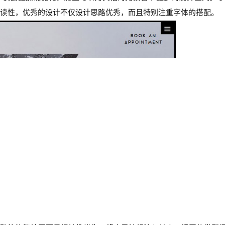
读性，优秀的设计不仅设计思路优秀，而且特别注重字体的搭配。