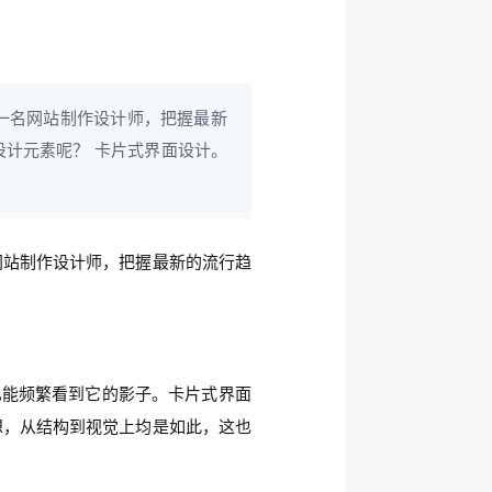
一名网站制作设计师，把握最新
设计元素呢？ 卡片式界面设计。
网站制作设计师，把握最新的流行趋
我们也能频繁看到它的影子。卡片式界面
想，从结构到视觉上均是如此，这也