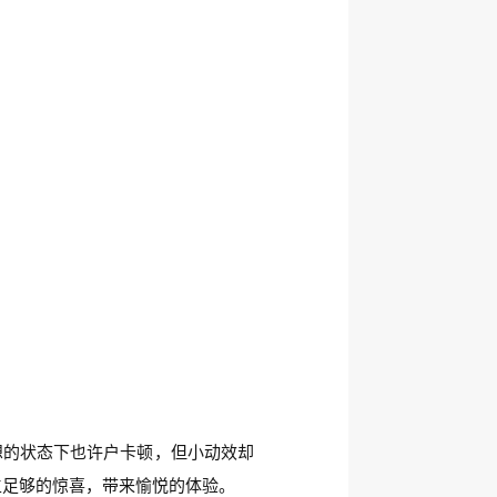
想的状态下也许户卡顿，但小动效却
生足够的惊喜，带来愉悦的体验。