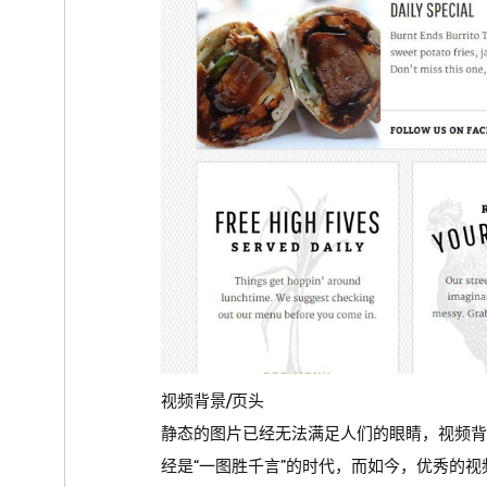
视频背景/页头
静态的图片已经无法满足人们的眼睛，视频
经是“一图胜千言”的时代，而如今，优秀的