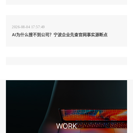
2026-08-04 17:57:49
AI为什么搜不到公司？宁波企业先查官网事实源断点
2026-08-04 17:57:07
工厂短视频和产品摄影怎么配合销售？先做素材编号表
2026-08-04 17:56:27
宁波高端网站建设公司推荐，移动端验收别放到最后
WORK