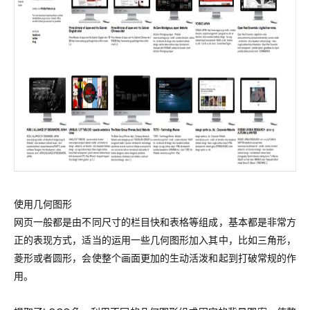
使用几何图形
网页一般都是由不同尺寸的栏目快和表格等组成，基本都是非常方
正的表现方式，适当的运用一些几何图形加入其中，比如三角形，
菱形或者圆形，会使整个画面更加的生动活泼和起到打破常规的作
用。