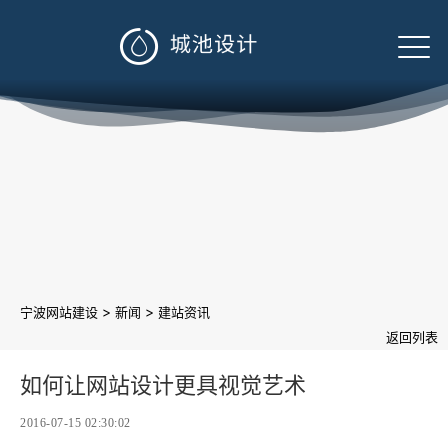

>
>
宁波网站建设
新闻
建站资讯
返回列表
如何让网站设计更具视觉艺术
2016-07-15 02:30:02