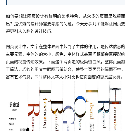
如何要想让网页设计有鲜明的艺术特色，从众多的页面里脱颖而
出？是优秀的设计师需要考虑的问题。今天分享几个能够让网页变
得更引人入胜的设计技巧。
网页设计中，文字在整体界面中起到了主体的作用，是传达信息的
主要元素，字体的的大小、颜色、字体样式甚至间距都会直接影响
页面的视觉传达效果。下面这个网页走的极简留白风，整体页面趋
于简洁，巧妙的用文字跟图形做结合，使整个页面显的简而不空，
富有艺术气息，同时整体文字大小对比也使页面变的更具层次感。