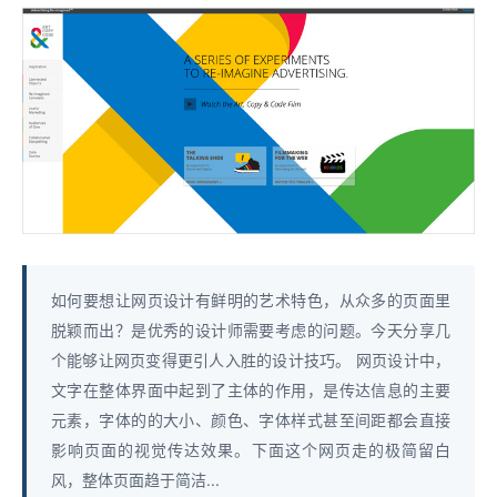
如何要想让网页设计有鲜明的艺术特色，从众多的页面里
脱颖而出？是优秀的设计师需要考虑的问题。今天分享几
个能够让网页变得更引人入胜的设计技巧。 网页设计中，
文字在整体界面中起到了主体的作用，是传达信息的主要
元素，字体的的大小、颜色、字体样式甚至间距都会直接
影响页面的视觉传达效果。下面这个网页走的极简留白
风，整体页面趋于简洁...