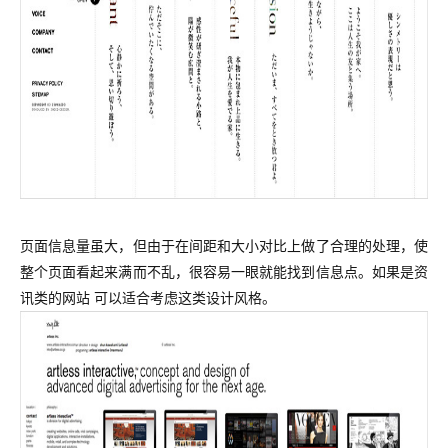
页面信息量虽大，但由于在间距和大小对比上做了合理的处理，使
整个页面看起来满而不乱，很容易一眼就能找到信息点。如果是资
讯类的网站 可以适合考虑这类设计风格。