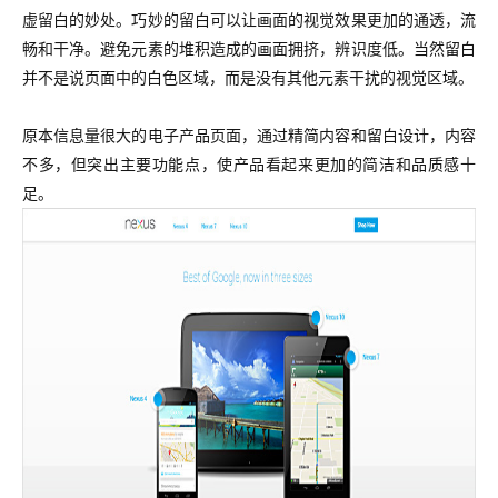
虚留白的妙处。巧妙的留白可以让画面的视觉效果更加的通透，流
畅和干净。避免元素的堆积造成的画面拥挤，辨识度低。当然留白
并不是说页面中的白色区域，而是没有其他元素干扰的视觉区域。
原本信息量很大的电子产品页面，通过精简内容和留白设计，内容
不多，但突出主要功能点，使产品看起来更加的简洁和品质感十
足。