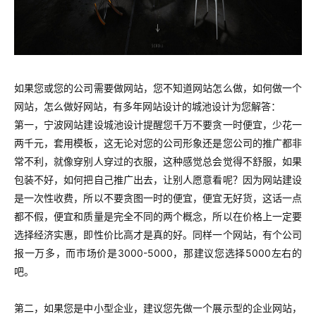
如果您或您的公司需要做网站，您不知道网站怎么做，如何做一个
网站，怎么做好网站，有多年网站设计的城池设计为您解答：
第一，宁波网站建设城池设计提醒您千万不要贪一时便宜，少花一
两千元，套用模板，这无论对您的公司形象还是您公司的推广都非
常不利，就像穿别人穿过的衣服，这种感觉总会觉得不舒服，如果
包装不好，如何把自己推广出去，让别人愿意看呢？因为网站建设
是一次性收费，所以不要贪图一时的便宜，便宜无好货，这话一点
都不假，便宜和质量是完全不同的两个概念，所以在价格上一定要
选择经济实惠，即性价比高才是真的好。同样一个网站，有个公司
报一万多，而市场价是3000-5000，那建议您选择5000左右的
吧。
第二，如果您是中小型企业，建议您先做一个展示型的企业网站，