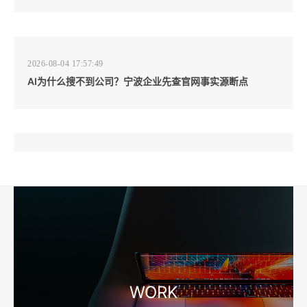
2026-08-04 17:57:49
AI为什么搜不到公司？宁波企业先查官网事实源断点
2026-08-04 17:57:07
工厂短视频和产品摄影怎么配合销售？先做素材编号表
2026-08-04 17:56:27
宁波高端网站建设公司推荐，移动端验收别放到最后
WORK