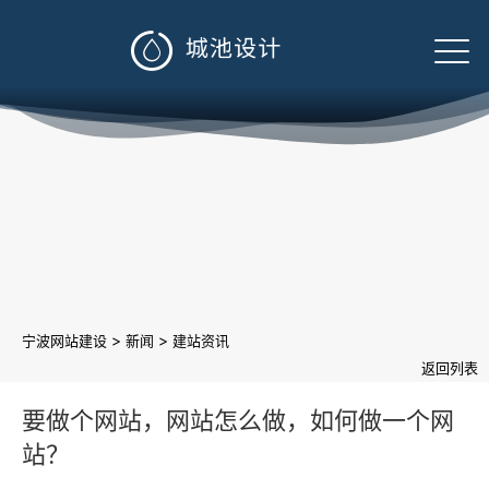

>
>
宁波网站建设
新闻
建站资讯
返回列表
要做个网站，网站怎么做，如何做一个网
站？