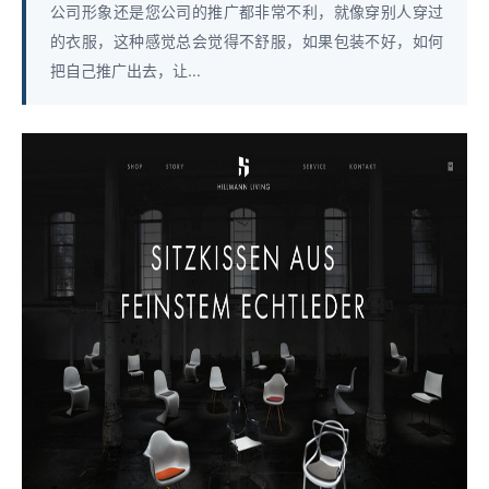
公司形象还是您公司的推广都非常不利，就像穿别人穿过
的衣服，这种感觉总会觉得不舒服，如果包装不好，如何
把自己推广出去，让...