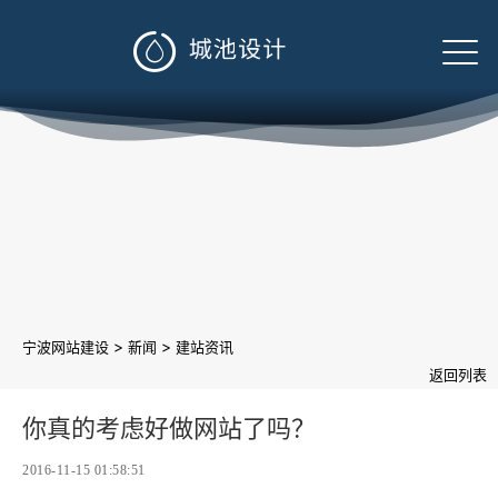

>
>
宁波网站建设
新闻
建站资讯
返回列表
你真的考虑好做网站了吗？
2016-11-15 01:58:51