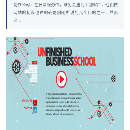
制作公司，在日常服务中，难免会遇到个别客户，他们做
网站的初衷也许的确是刚刚所说的几个目的之一，然而
这...