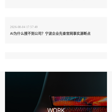
2026-08-04 17:57:49
AI为什么搜不到公司？宁波企业先查官网事实源断点
2026-08-04 17:57:07
工厂短视频和产品摄影怎么配合销售？先做素材编号表
2026-08-04 17:56:27
宁波高端网站建设公司推荐，移动端验收别放到最后
WORK