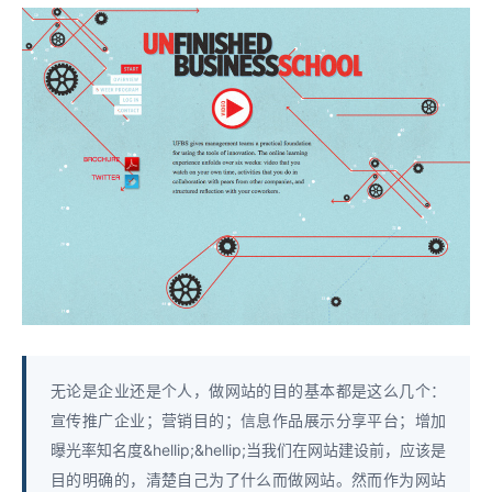
无论是企业还是个人，做网站的目的基本都是这么几个：
宣传推广企业；营销目的；信息作品展示分享平台；增加
曝光率知名度&hellip;&hellip;当我们在网站建设前，应该是
目的明确的，清楚自己为了什么而做网站。然而作为网站