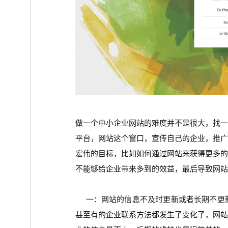
做一个中小企业网站的难度并不是很大，找
平台，网站这个窗口，宣传自己的企业，推
宏伟的目标，比如如何通过网站来获得更多
不能够给企业带来多到的效益，最后导致网站
一：网站的信息不及时更新或者长期不更新
甚至有的企业联系方法都发生了变化了，网