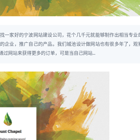
找一家好的宁波网站建设公司，花个几千元就能够制作出相当专业
的企业，推广自己的产品。我们城池设计做网站也有很多年了，观
过网站来获得更多的订单，可是当自己网站...