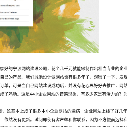
一家好的宁波网站建设公司，花个几千元就能够制作出相当专业的企
广自己的产品。我们城池设计做网站也有很多年了，观察了一下，发
的订单，可是当自己网站建设成功后，并没有花心思好好去推广，网
成了鸡肋。这是中小企业网站的普遍现象，有多少家是有活力的？
，这基本上成了很多中小企业网站的通病，企业网站上线了好几年
站上依然没有更新。试问即使有客户想和你联系，因为不方便而选择