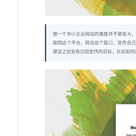
做一个中小企业网站的难度并不是很大，
联网这个平台，网站这个窗口，宣传自己
建设之初会有比较宏伟的目标，比如如何通