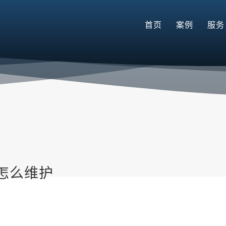
首页
案例
服务
怎么维护