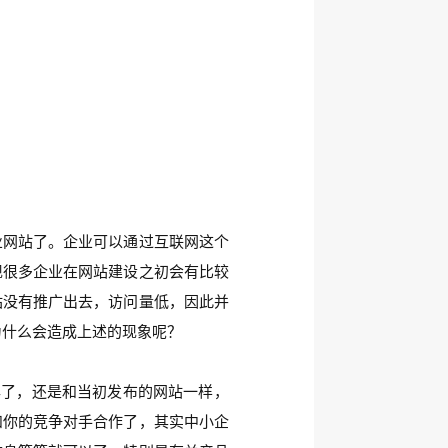
业网站了。企业可以通过互联网这个
现很多企业在网站建设之初会有比较
站没有推广出去，访问量低，因此并
为什么会造成上述的现象呢？
了，还是和当初发布的网站一样，
和你的竞争对手合作了，其实中小企