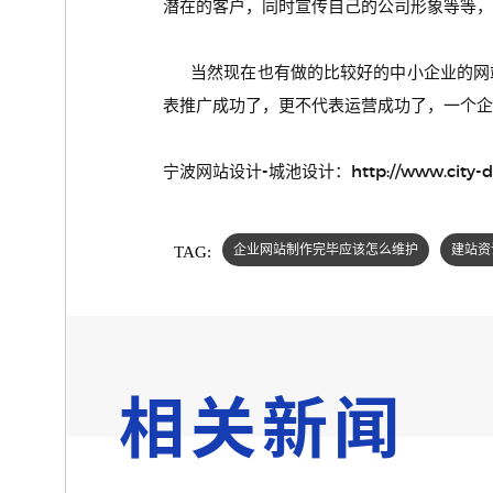
潜在的客户，同时宣传自己的公司形象等等，
当然现在也有做的比较好的中小企业的网站
表推广成功了，更不代表运营成功了，一个企
宁波网站设计-城池设计：http://www.city-desi
TAG:
企业网站制作完毕应该怎么维护
建站资
相关新闻