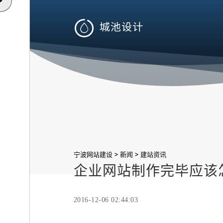

>
>
宁波网站建设
新闻
建站资讯
企业网站制作完毕应该
2016-12-06 02:44:03