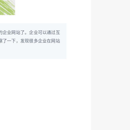
的企业网站了。企业可以通过互
察了一下，发现很多企业在网站