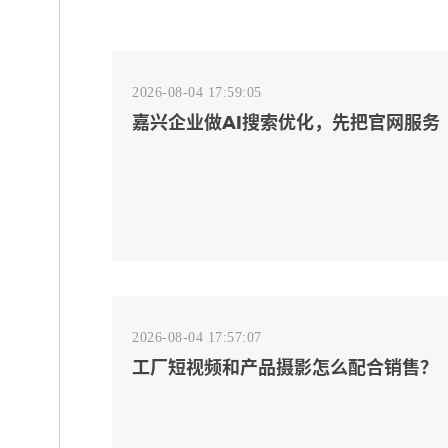
2026-08-04 17:59:05
嘉兴企业做AI搜索优化，先把官网服务
页和FAQ对齐
2026-08-04 17:57:07
工厂短视频和产品摄影怎么配合销售？
先做素材编号表