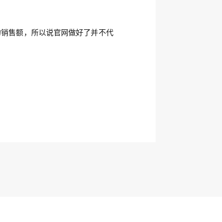
销售额，所以说官网做好了并不代