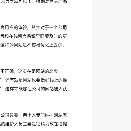
信息等等就可以了，特别是有关产品
高用户的体验，其实对于一个公司
目和在线留言系统里面要及时的更
，这样的网站是不容易优化上去的，
不正确，这实在是网站的悲哀，一
有，还有就是网站也要做好线上的推
广，这样才能够让公司的网站被人认
公司只要一两个人专门维护网站就
站的维护人员主要是把精力放在挖掘