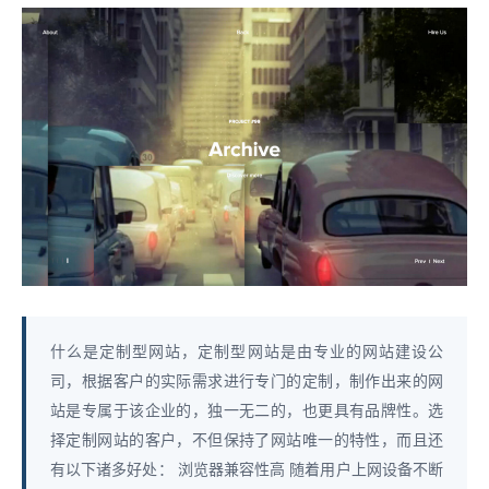
什么是定制型网站，定制型网站是由专业的网站建设公
司，根据客户的实际需求进行专门的定制，制作出来的网
站是专属于该企业的，独一无二的，也更具有品牌性。选
择定制网站的客户，不但保持了网站唯一的特性，而且还
有以下诸多好处： 浏览器兼容性高 随着用户上网设备不断