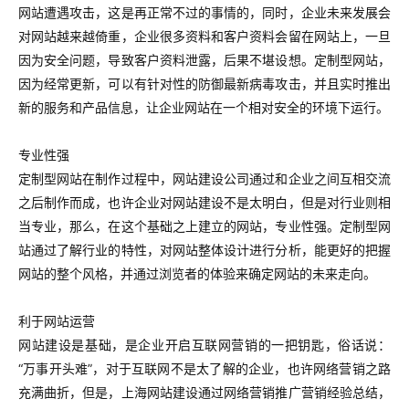
网站遭遇攻击，这是再正常不过的事情的，同时，企业未来发展会
对网站越来越倚重，企业很多资料和客户资料会留在网站上，一旦
因为安全问题，导致客户资料泄露，后果不堪设想。定制型网站，
因为经常更新，可以有针对性的防御最新病毒攻击，并且实时推出
新的服务和产品信息，让企业网站在一个相对安全的环境下运行。
专业性强
定制型网站在制作过程中，网站建设公司通过和企业之间互相交流
之后制作而成，也许企业对网站建设不是太明白，但是对行业则相
当专业，那么，在这个基础之上建立的网站，专业性强。定制型网
站通过了解行业的特性，对网站整体设计进行分析，能更好的把握
网站的整个风格，并通过浏览者的体验来确定网站的未来走向。
利于网站运营
网站建设是基础，是企业开启互联网营销的一把钥匙，俗话说：
“万事开头难”，对于互联网不是太了解的企业，也许网络营销之路
充满曲折，但是，上海网站建设通过网络营销推广营销经验总结，