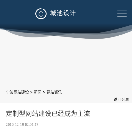

>
>
宁波网站建设
新闻
建站资讯
返回列表
定制型网站建设已经成为主流
2016-12-19 02:01:17