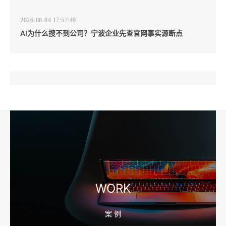
2026-08-04 17:57:49
AI为什么搜不到公司？宁波企业先查官网事实源断点
2026-08-04 17:57:07
工厂短视频和产品摄影怎么配合销售？先做素材编号表
2026-08-04 17:56:27
宁波高端网站建设公司推荐，移动端验收别放到最后
WORK
案 例