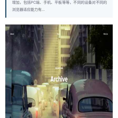
增加，包括PC端、手机、平板等等，不同的设备对不同的
浏览器适应能力有...