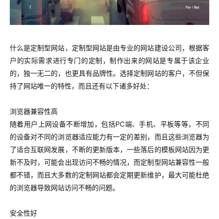
什么是定制型网站，定制型网站是由专业的网站建设公司，根据客
户的实际需求进行专门的定制，制作出来的网站是专属于该企业
的，独一无二的，也更具有品牌性。选择定制网站的客户，不但保
持了网站唯一的特性，而且还有以下诸多好处：
浏览器兼容性高
随着用户上网设备不断增加，包括PC端、手机、平板等等，不同
的设备对不同的浏览器适应能力有一定的差别，而且这些浏览器为
了适合互联网发展，不断的更新版本，一些落后的模板网站因为更
新不及时，可能会出现访问不畅的情况，而定制型网站兼容性一般
都不错，而且大多数的定制网站都会定期更新维护，最大可能杜绝
的浏览器导致网站访问不畅的问题。
安全性好